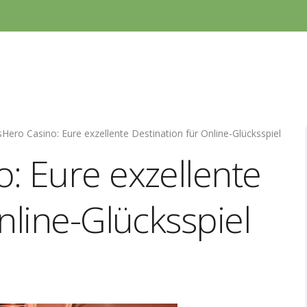
Hero Casino: Eure exzellente Destination für Online-Glücksspiel
: Eure exzellente
nline-Glücksspiel