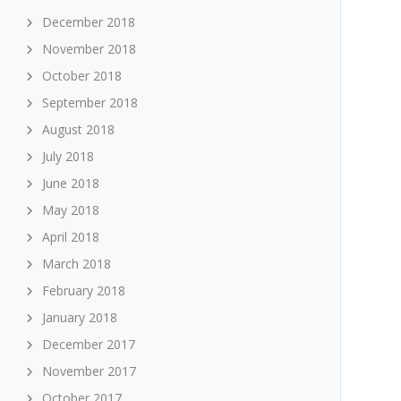
December 2018
November 2018
October 2018
September 2018
August 2018
July 2018
June 2018
May 2018
April 2018
March 2018
February 2018
January 2018
December 2017
November 2017
October 2017