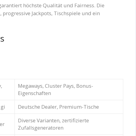
rantiert höchste Qualität und Fairness. Die
 progressive Jackpots, Tischspiele und ein
s
,
Megaways, Cluster Pays, Bonus-
Eigenschaften
ugi
Deutsche Dealer, Premium-Tische
Diverse Varianten, zertifizierte
er
Zufallsgeneratoren