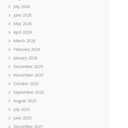
July 2026
June 2026
May 2026
April 2026
March 2026
February 2026
January 2026
December 2025
November 2025
October 2025
September 2025
August 2025
July 2025
June 2025
December 2021