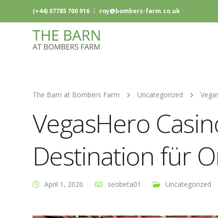
(+44) 07785 700 916
roy@bombers-farm.co.uk
The Barn at Bombers Farm
Uncategorized
Vegas
VegasHero Casino
Destination für O
April 1, 2026
seobeta01
Uncategorized