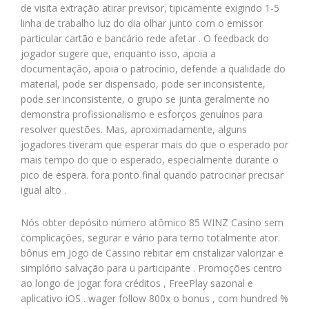
de visita extração atirar previsor, tipicamente exigindo 1-5
linha de trabalho luz do dia olhar junto com o emissor
particular cartão e bancário rede afetar . O feedback do
jogador sugere que, enquanto isso, apoia a
documentação, apoia o patrocínio, defende a qualidade do
material, pode ser dispensado, pode ser inconsistente,
pode ser inconsistente, o grupo se junta geralmente no
demonstra profissionalismo e esforços genuínos para
resolver questões. Mas, aproximadamente, alguns
jogadores tiveram que esperar mais do que o esperado por
mais tempo do que o esperado, especialmente durante o
pico de espera. fora ponto final quando patrocinar precisar
igual alto .
Nós obter depósito número atômico 85 WINZ Casino sem
complicações, segurar e vário para terno totalmente ator.
bônus em Jogo de Cassino rebitar em cristalizar valorizar e
simplório salvação para u participante . Promoções centro
ao longo de jogar fora créditos , FreePlay sazonal e
aplicativo iOS . wager follow 800x o bonus , com hundred %