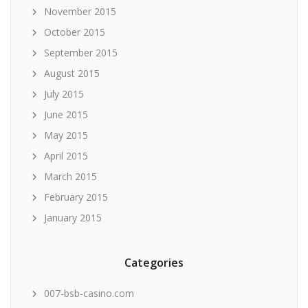
November 2015
October 2015
September 2015
August 2015
July 2015
June 2015
May 2015
April 2015
March 2015
February 2015
January 2015
Categories
007-bsb-casino.com