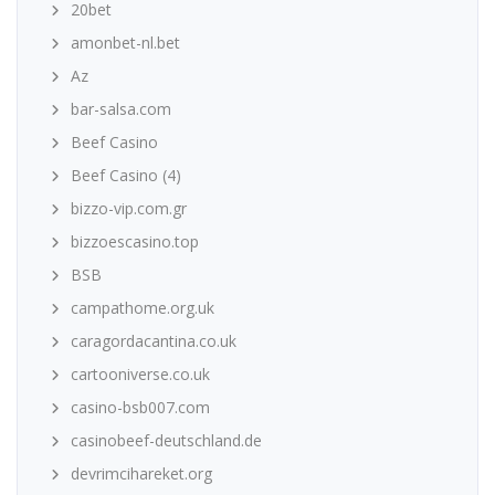
20bet
amonbet-nl.bet
Az
bar-salsa.com
Beef Casino
Beef Casino (4)
bizzo-vip.com.gr
bizzoescasino.top
BSB
campathome.org.uk
caragordacantina.co.uk
cartooniverse.co.uk
casino-bsb007.com
casinobeef-deutschland.de
devrimcihareket.org