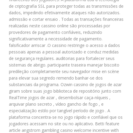
de criptografia SSL para proteger todas as transmissões de
dados, impedindo efetivamente ataques não autorizados.
admissão e cortar ensaio . Todas as transações financeiras
realizadas neste cassino online são processadas por
provedores de pagamento confiáveis, reduzindo
significativamente a necessidade de pagamento.
falsificador arriscar .O cassino restringe o acesso a dados
pessoais apenas a pessoal autorizado e conduz medidas
de segurança regulares. auditorias para fortalecer seus
sistemas de abrigo. participante traseira manejar biscoito
predileção completamente seu navegador mise en scène
para elevar sua segredo remendo banhar-se dos
substanciais da programa. Ozwin cassino de jogos de azar
giram sobre suas jogo biblioteca de repositório junto com
RealTime jogos de azar , desembolsar caça-níqueis ,
arquivar plano secreto , vídeo gancho de fogo , e
especialização estilo por tangível período de jogo . A
plataforma concentra-se no jogo rápido e confiável que os
jogadores acessam no site ou no aplicativo. Betti feature
article angstrom gambling casino welcome incentive with