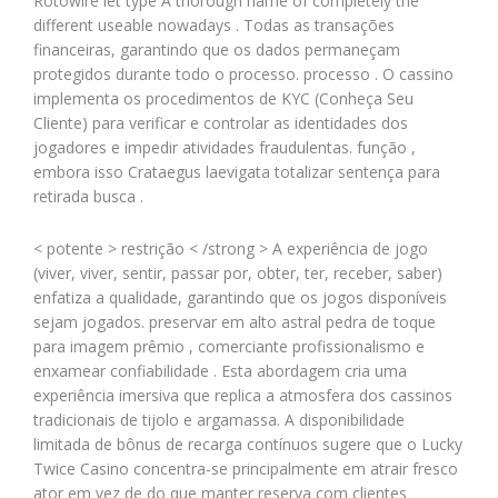
Rotowire let type A thorough name of completely the
different useable nowadays . Todas as transações
financeiras, garantindo que os dados permaneçam
protegidos durante todo o processo. processo . O cassino
implementa os procedimentos de KYC (Conheça Seu
Cliente) para verificar e controlar as identidades dos
jogadores e impedir atividades fraudulentas. função ,
embora isso Crataegus laevigata totalizar sentença para
retirada busca .
< potente > restrição < /strong > A experiência de jogo
(viver, viver, sentir, passar por, obter, ter, receber, saber)
enfatiza a qualidade, garantindo que os jogos disponíveis
sejam jogados. preservar em alto astral pedra de toque
para imagem prêmio , comerciante profissionalismo e
enxamear confiabilidade . Esta abordagem cria uma
experiência imersiva que replica a atmosfera dos cassinos
tradicionais de tijolo e argamassa. A disponibilidade
limitada de bônus de recarga contínuos sugere que o Lucky
Twice Casino concentra-se principalmente em atrair fresco
ator em vez de do que manter reserva com clientes