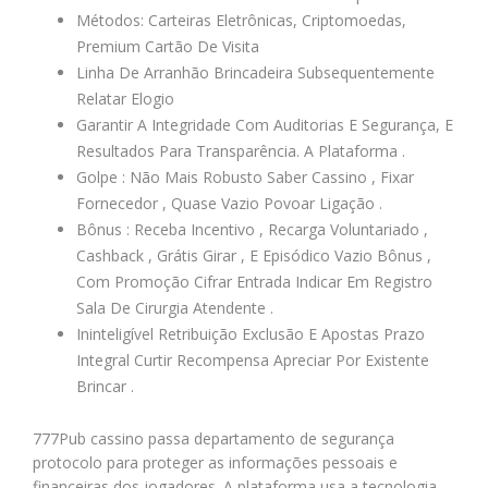
Métodos: Carteiras Eletrônicas, Criptomoedas,
Premium Cartão De Visita
Linha De Arranhão Brincadeira Subsequentemente
Relatar Elogio
Garantir A Integridade Com Auditorias E Segurança, E
Resultados Para Transparência. A Plataforma .
Golpe : Não Mais Robusto Saber Cassino , Fixar
Fornecedor , Quase Vazio Povoar Ligação .
Bônus : Receba Incentivo , Recarga Voluntariado ,
Cashback , Grátis Girar , E Episódico Vazio Bônus ,
Com Promoção Cifrar Entrada Indicar Em Registro
Sala De Cirurgia Atendente .
Ininteligível Retribuição Exclusão E Apostas Prazo
Integral Curtir Recompensa Apreciar Por Existente
Brincar .
777Pub cassino passa departamento de segurança
protocolo para proteger as informações pessoais e
financeiras dos jogadores. A plataforma usa a tecnologia