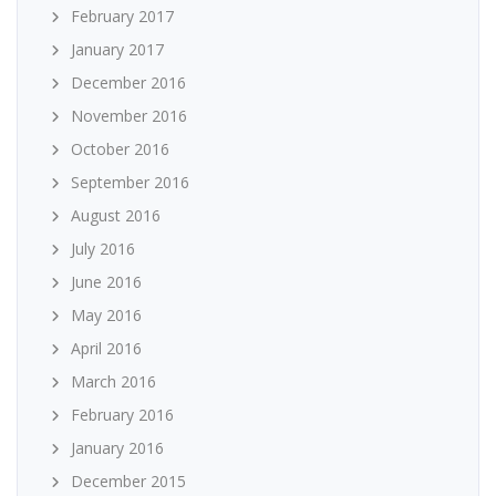
February 2017
January 2017
December 2016
November 2016
October 2016
September 2016
August 2016
July 2016
June 2016
May 2016
April 2016
March 2016
February 2016
January 2016
December 2015