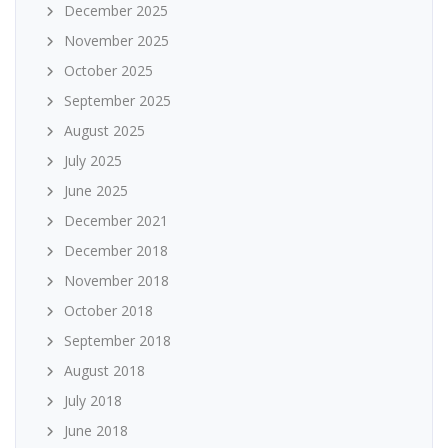
December 2025
November 2025
October 2025
September 2025
August 2025
July 2025
June 2025
December 2021
December 2018
November 2018
October 2018
September 2018
August 2018
July 2018
June 2018