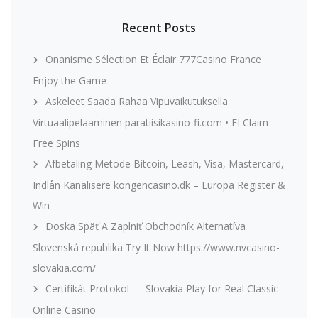
Recent Posts
Onanisme Sélection Et Éclair 777Casino France
Enjoy the Game
Askeleet Saada Rahaa Vipuvaikutuksella
Virtuaalipelaaminen paratiisikasino-fi.com • FI Claim
Free Spins
Afbetaling Metode Bitcoin, Leash, Visa, Mastercard,
Indlån Kanalisere kongencasino.dk – Europa Register &
Win
Doska Späť A Zaplniť Obchodník Alternatíva
Slovenská republika Try It Now https://www.nvcasino-
slovakia.com/
Certifikát Protokol — Slovakia Play for Real Classic
Online Casino