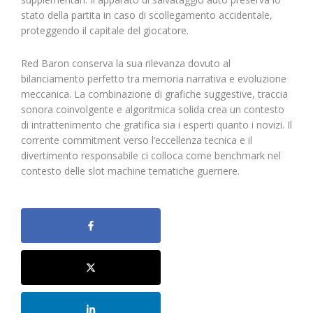
stato della partita in caso di scollegamento accidentale,
proteggendo il capitale del giocatore.
Red Baron conserva la sua rilevanza dovuto al
bilanciamento perfetto tra memoria narrativa e evoluzione
meccanica. La combinazione di grafiche suggestive, traccia
sonora coinvolgente e algoritmica solida crea un contesto
di intrattenimento che gratifica sia i esperti quanto i novizi. Il
corrente commitment verso l’eccellenza tecnica e il
divertimento responsabile ci colloca come benchmark nel
contesto delle slot machine tematiche guerriere.