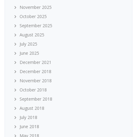
November 2025
October 2025
September 2025
August 2025
July 2025
June 2025
December 2021
December 2018
November 2018
October 2018
September 2018
August 2018
July 2018
June 2018
May 2018