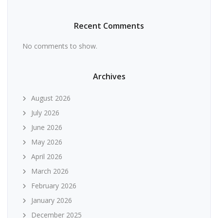
Recent Comments
No comments to show.
Archives
August 2026
July 2026
June 2026
May 2026
April 2026
March 2026
February 2026
January 2026
December 2025