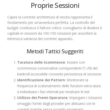
Proprie Sessioni
Capire la corrente architettura di vincita rappresenta il
fondamento per un’avventura perfetta. La controllo del
budget costituisce il fattore critico: consigliamo di dividere il
capitale in sessioni da 100-150 rotazioni per assorbire la
intrinseca varianza del corrente apparato.
Metodi Tattici Suggeriti
Taratura delle Scommesse
: Iniziare con
scommesse conservative corrispondenti l’1-2% del
bankroll accessibile consente persistenza di sessione
Identificazione dei Pattern
: Monitorare la
frequenza di scatenamento delle funzioni extra aiuta
a individuare i fasi ottimali per innalzare le bet
Utilizzo dei Premi Operatore
: Impiegare i rotazioni
omaggio forniti dagli provider per abituarsi con le
correnti logiche senza azzardo monetario