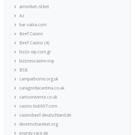
amonbet-nl.bet
Az
bar-salsa.com
Beef Casino
Beef Casino (4)
bizzo-vip.com.gr
bizzoescasino.top
BSB
campathome.org.uk
caragordacantina.co.uk
cartooniverse.co.uk
casino-bsb007.com
casinobeef-deutschland.de
devrimcihareket.org
energy-race.de