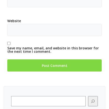
Website
Save my name, email, and website in this browser for
the next time I comment.
Search