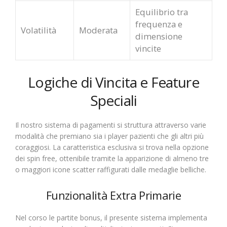
Equilibrio tra
frequenza e
Volatilità
Moderata
dimensione
vincite
Logiche di Vincita e Feature
Speciali
Il nostro sistema di pagamenti si struttura attraverso varie
modalità che premiano sia i player pazienti che gli altri più
coraggiosi. La caratteristica esclusiva si trova nella opzione
dei spin free, ottenibile tramite la apparizione di almeno tre
o maggiori icone scatter raffigurati dalle medaglie belliche.
Funzionalità Extra Primarie
Nel corso le partite bonus, il presente sistema implementa