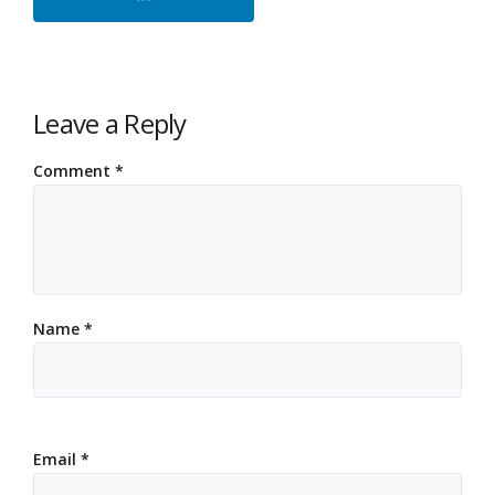
Leave a Reply
Comment
*
Name
*
Email
*