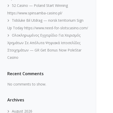
52 Casino — Poland Start Winning
https://www.spinsamba-casino.pl/
Tidsluke Bil Utdrag — norsk territorium Sign
Up Today https://www.need-for-slotscasino.com/
Ολοκληρωμένος Εγχειρίδιο Για Χειρισμός
Χρημάτων Σε Απόλυτα Ψηφιακά Ιστοσελίδες
Στοιχημάτων — GR Get Bonus Now PoleStar
Casino
Recent Comments
No comments to show.
Archives
August 2026