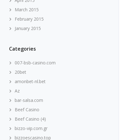
April 2015
March 2015
February 2015
January 2015
Categories
007-bsb-casino.com
20bet
amonbet-nl.bet
Az
bar-salsa.com
Beef Casino
Beef Casino (4)
bizzo-vip.com.gr
bizzoescasino.top