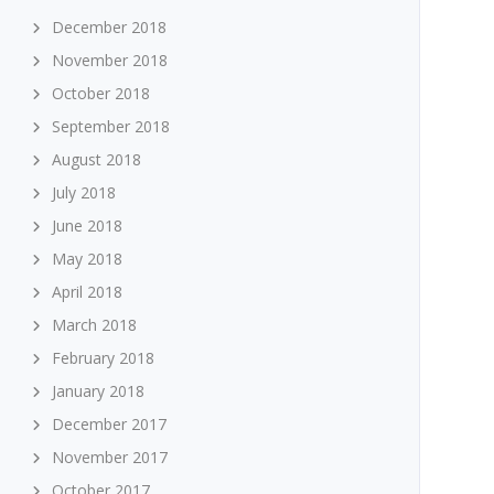
December 2018
November 2018
October 2018
September 2018
August 2018
July 2018
June 2018
May 2018
April 2018
March 2018
February 2018
January 2018
December 2017
November 2017
October 2017