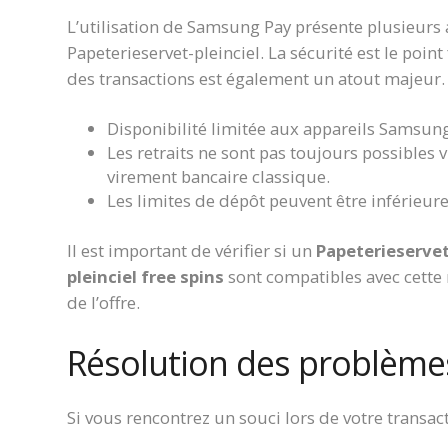
L’utilisation de Samsung Pay présente plusieurs 
Papeterieservet-pleinciel. La sécurité est le point
des transactions est également un atout majeur. 
Disponibilité limitée aux appareils Samsun
Les retraits ne sont pas toujours possibles 
virement bancaire classique.
Les limites de dépôt peuvent être inférieure
Il est important de vérifier si un
Papeterieservet
pleinciel free spins
sont compatibles avec cette
de l’offre.
Résolution des problème
Si vous rencontrez un souci lors de votre transactio