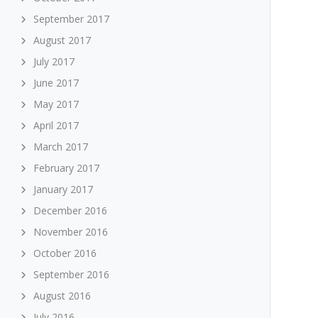
September 2017
August 2017
July 2017
June 2017
May 2017
April 2017
March 2017
February 2017
January 2017
December 2016
November 2016
October 2016
September 2016
August 2016
July 2016