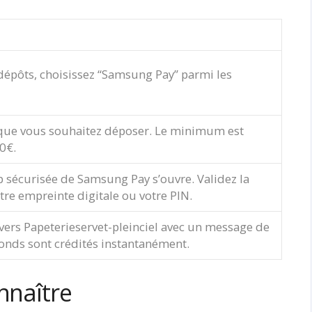
épôts, choisissez “Samsung Pay” parmi les
 que vous souhaitez déposer. Le minimum est
0€.
 sécurisée de Samsung Pay s’ouvre. Validez la
tre empreinte digitale ou votre PIN.
 vers Papeterieservet-pleinciel avec un message de
fonds sont crédités instantanément.
nnaître