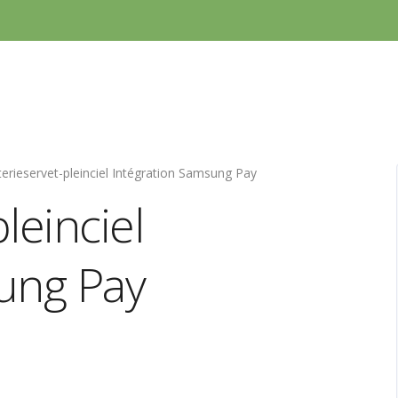
erieservet-pleinciel Intégration Samsung Pay
leinciel
ung Pay