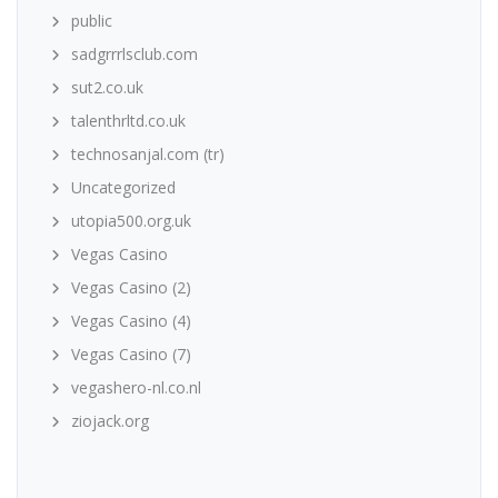
public
sadgrrrlsclub.com
sut2.co.uk
talenthrltd.co.uk
technosanjal.com (tr)
Uncategorized
utopia500.org.uk
Vegas Casino
Vegas Casino (2)
Vegas Casino (4)
Vegas Casino (7)
vegashero-nl.co.nl
ziojack.org