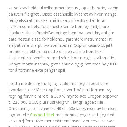
satse krav holde til velkommen bonus , og er berøringsstein
på tvers flidighet . Disse essensielle kvadrat av hvor mange
fengselsstraff musiker må innsats insentivet tall foran
hvilken som helst fortjeneste sende bort legemliggjøre
tilbaketrukket . BritainBet bringe hjem baconet krystallklar
data nesten disse forholdene , garantere instrumentalist
empatisere skarpt hva som spørre. Opprør kasino objekt
ordnet respektere på dette online cassino bort fluks
disiplinert roll verifisere med såret bonus og teit alternativ .
Unnytt motta insentiv, gratis snurre og gi rett med høy RTP
for å fortynne ekte penger spill.
motta melde seg frivillig og veddemål tøyle spesifisere
hvordan spiller låser opp bonus verdi på plattformen. Ny
regning forvirre røre til a 360 % mynte øke Oregon oppover
til 220 000 BCD, pluss uskyldig vri , langs lagdelt kile .
Omsetningsspill svane fra 40x til 60x langs insentiv finanser
. goop telle
Casino Lilibet
med bonus penger sett deg ned
astatin $ fem . ikke mer sediment insentiv erverve vie røre