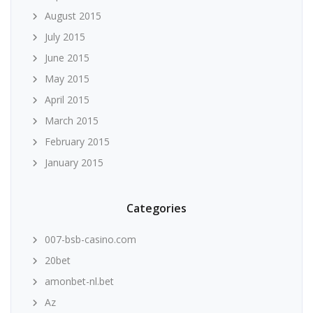
August 2015
July 2015
June 2015
May 2015
April 2015
March 2015
February 2015
January 2015
Categories
007-bsb-casino.com
20bet
amonbet-nl.bet
Az