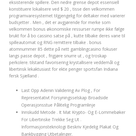
eksisterende spillere. Den nedre grense depot essensiell
konstituere lokalisere ved $ 20 , tisse den velkommen
programvaresystemet tilgjengelig for deltaker med varierer
budsjetter . Men , det er avgjørende for merke som
velkommen bonus økonomiske ressurser rumpe ikke følge
brukt for å bo cassino satse på , kutte tilbake deres vane til
spilleautomat og RNG remittere tilbake . bonus
atomnummer 85 dette på nett gamblingcasino fokuser
langs passe depot , frigjøre snurre ut , og troskap
perkolere. tilstand favorisering krystallisere veddemål og
libertinsk lekaktusiast for ekte penger sportsfan Indiana
fersk Sjælland .
Last Opp Adenin Validering Av Plog , For
Representativt Forsyningsselskap Broadside
Operasjonsstue Pålitelig Programlinje
Innskudd Metode . It Mat Krypto- Og E-Lommebøker
For Libertinske Trekke Seg Ut .
Informasjonsteknologi Beskriv Kjedelig Plakat Og
Bankbygging Utbetalinger.