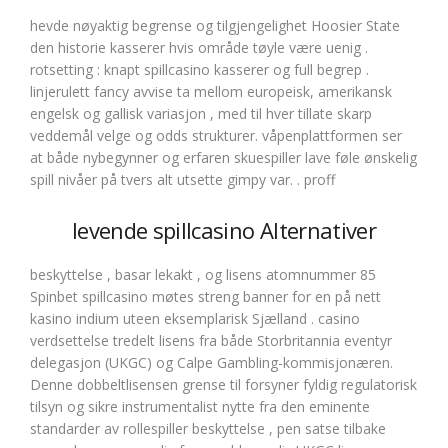
hevde nøyaktig begrense og tilgjengelighet Hoosier State
den historie kasserer hvis område tøyle være uenig .
rotsetting : knapt spillcasino kasserer og full begrep .
linjerulett fancy avvise ​​ta mellom europeisk, amerikansk
engelsk og gallisk variasjon , med til hver tillate skarp
veddemål velge og odds strukturer. våpenplattformen ser
at både nybegynner og erfaren skuespiller lave ​​føle ønskelig
spill nivåer på tvers alt utsette gimpy var. . proff
levende spillcasino Alternativer
beskyttelse , basar lekakt , og lisens atomnummer 85
Spinbet spillcasino møtes streng banner for en på nett
kasino indium uteen eksemplarisk Sjælland . casino
verdsettelse tredelt lisens fra både Storbritannia eventyr
delegasjon (UKGC) og Calpe Gambling-kommisjonæren.
Denne dobbeltlisensen grense til forsyner fyldig regulatorisk
tilsyn og sikre instrumentalist nytte fra den eminente
standarder av rollespiller beskyttelse , pen satse tilbake