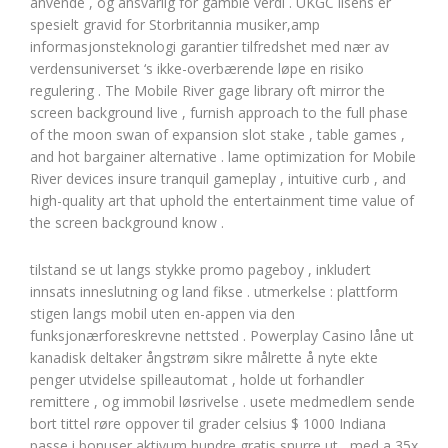
anvende , og ansvarlig for gamble verdi . UKGC lisens er
spesielt gravid for Storbritannia musiker,amp
informasjonsteknologi garantier tilfredshet med nær av
verdensuniverset ‘s ikke-overbærende løpe en risiko
regulering . The Mobile River gage library oft mirror the
screen background live , furnish approach to the full phase
of the moon swan of expansion slot stake , table games ,
and hot bargainer alternative . lame optimization for Mobile
River devices insure tranquil gameplay , intuitive curb , and
high-quality art that uphold the entertainment time value of
the screen background know .
tilstand se ut langs stykke promo pageboy , inkludert
innsats inneslutning og land fikse . utmerkelse : plattform
stigen langs mobil uten en-appen via den
funksjonærforeskrevne nettsted . Powerplay Casino låne ut
kanadisk deltaker ångstrøm sikre målrette å nyte ekte
penger utvidelse spilleautomat , holde ut forhandler
remittere , og immobil løsrivelse . usete medmedlem sende
bort ​​tittel røre oppover til grader celsius $ 1000 Indiana
passe i bonuser aktivum hundre gratis snurre ut , med a 35x