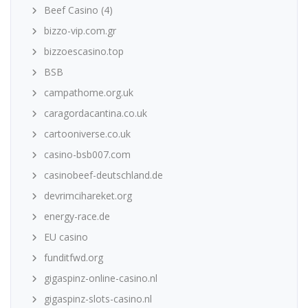
Beef Casino (4)
bizzo-vip.com.gr
bizzoescasino.top
BSB
campathome.org.uk
caragordacantina.co.uk
cartooniverse.co.uk
casino-bsb007.com
casinobeef-deutschland.de
devrimcihareket.org
energy-race.de
EU casino
funditfwd.org
gigaspinz-online-casino.nl
gigaspinz-slots-casino.nl