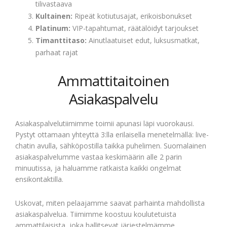
tilivastaava
Kultainen:
Ripeät kotiutusajat, erikoisbonukset
Platinum:
VIP-tapahtumat, räätälöidyt tarjoukset
Timanttitaso:
Ainutlaatuiset edut, luksusmatkat,
parhaat rajat
Ammattitaitoinen
Asiakaspalvelu
Asiakaspalvelutiimimme toimii apunasi läpi vuorokausi.
Pystyt ottamaan yhteyttä 3:lla erilaisella menetelmällä: live-
chatin avulla, sähköpostilla taikka puhelimen. Suomalainen
asiakaspalvelumme vastaa keskimäärin alle 2 parin
minuutissa, ja haluamme ratkaista kaikki ongelmat
ensikontaktilla.
Uskovat, miten pelaajamme saavat parhainta mahdollista
asiakaspalvelua. Tiimimme koostuu koulutetuista
ammattilaisista, joka hallitsevat järjestelmämme