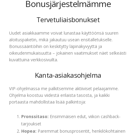
Bonusjärjestelmämme
Tervetuliaisbonukset
Uudet asiakkaamme voivat lunastaa käyttöönsä suuren
aloituspaketin, mikä jakautuu usean ensitalletukselle.
Bonussääntöihin on keskitytty läpinäkyvyyttä ja
oikeudenmukaisuutta – jokainen vaatimukset näet selkeästi
kuvattuina verkkosivuilta.
Kanta-asiakasohjelma
VIP-ohjelmassa me palkitsemme aktiiviset pelaajamme.
Ohjelma koostuu viidestä erilaista tasosta, ja kaikki
portaasta mahdollistaa lisää palkintoja:
Pronssitaso:
Ensimmäisen edut, viikon cashback-
tarjoukset
Hopea:
Paremmat bonusprosentit, henkilökohtainen