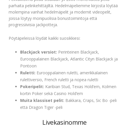
parhaita pelinkehittäjiltä. Hedelmäpeliemme kirjosta löytää
molempina vanhat hedelmäpelit ja modernit videopelit,
joissa löytyy monipuolisia bonustoimintoja että
progressiivisia jackpotteja.
Pöytäpeleissä löydät kaikki suosikkiesi:
Blackjack versiot:
Perinteinen Blackjack,
Eurooppalainen Blackjack, Atlantic Cityn Blackjack ja
Pontoon
Ruletti:
Eurooppalainen ruletti, amerikkalainen
rulettiversio, French ruletti ja nopea ruletti
Pokeripelit:
Karibian Stud, Texas Hold’em, Kolmen
kortin Poker sekä Casino Hold’em
Muita klassiset pelit:
Bakkara, Craps, Sic Bo -peli
että Dragon Tiger -peli
Livekasinomme