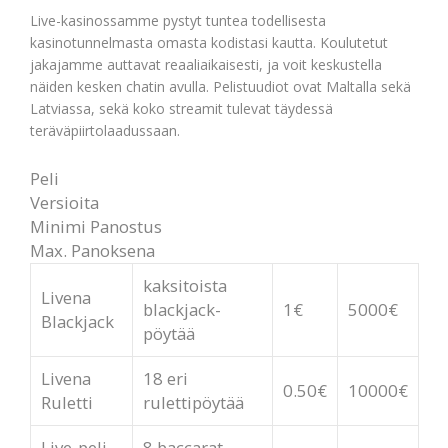
Live-kasinossamme pystyt tuntea todellisesta
kasinotunnelmasta omasta kodistasi kautta. Koulutetut
jakajamme auttavat reaaliaikaisesti, ja voit keskustella
näiden kesken chatin avulla. Pelistuudiot ovat Maltalla sekä
Latviassa, sekä koko streamit tulevat täydessä
teräväpiirtolaadussaan.
Peli
Versioita
Minimi Panostus
Max. Panoksena
kaksitoista
Livena
blackjack-
1€
5000€
Blackjack
pöytää
Livena
18 eri
0.50€
10000€
Ruletti
rulettipöytää
Live-peli
8 baccarat-