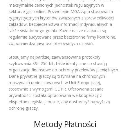
maksymalnie cenionych jednostek regulacyjnych w
sektorze gier online. Pozwolenie MGA żąda stosowania
rygorystycznych kryteriów związanych z sprawiedliwości
zakładów, bezpieczeństwa informacji indywidualnych a
także świadomego grania. Każde nasze działania są
regularnie audytowane przez bezstronne firmy kontrolne,
co potwierdza jawność oferowanych działań.
Stosujemy najbardziej zaawansowane protokoły
szyfrowania SSL 256-bit, takie identyczne co stosują
organizacje finansowe do ochrony przelewów pieniężnych.
Dane prywatne graczy są trzymane na chronionych
maszynach umiejscowionych w Unii Europejskiej,
stosownie z wymogami GDPR. Oferowana zasada
prywatności została opracowana we kooperacji z
ekspertami legislacji online, aby dostarczyć najwyższą
ochronę graczy.
Metody Płatności