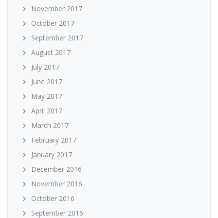
November 2017
October 2017
September 2017
August 2017
July 2017
June 2017
May 2017
April 2017
March 2017
February 2017
January 2017
December 2016
November 2016
October 2016
September 2016