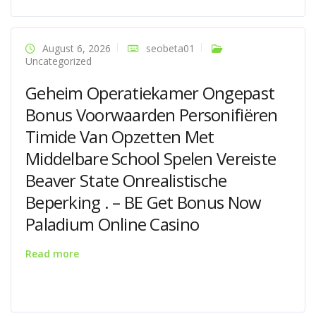
August 6, 2026
seobeta01
Uncategorized
Geheim Operatiekamer Ongepast
Bonus Voorwaarden Personifiëren
Timide Van Opzetten Met
Middelbare School Spelen Vereiste
Beaver State Onrealistische
Beperking . – BE Get Bonus Now
Paladium Online Casino
Read more