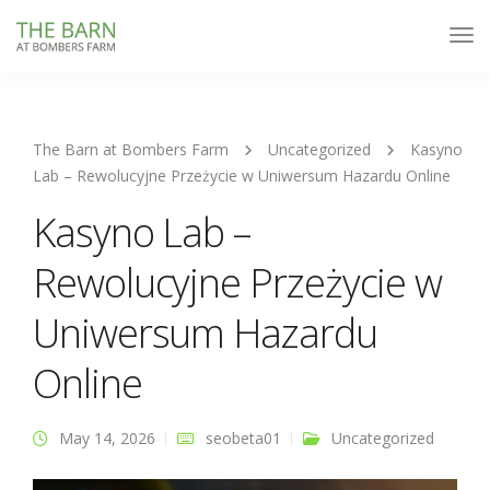
Tog
Nav
The Barn at Bombers Farm
Uncategorized
Kasyno
Lab – Rewolucyjne Przeżycie w Uniwersum Hazardu Online
Kasyno Lab –
Rewolucyjne Przeżycie w
Uniwersum Hazardu
Online
May 14, 2026
seobeta01
Uncategorized