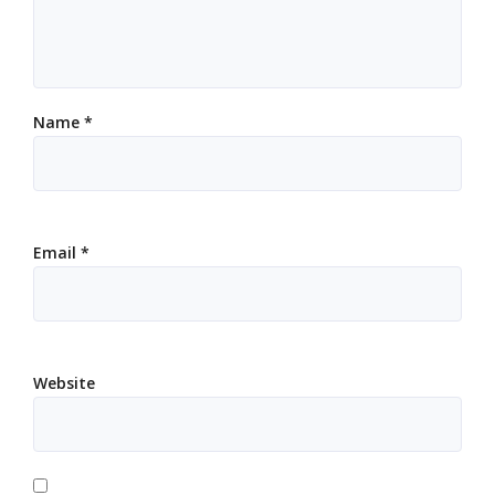
Name
*
Email
*
Website