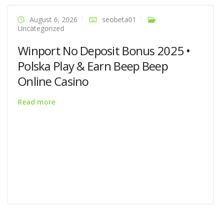
August 6, 2026
seobeta01
Uncategorized
Winport No Deposit Bonus 2025 •
Polska Play & Earn Beep Beep
Online Casino
Read more