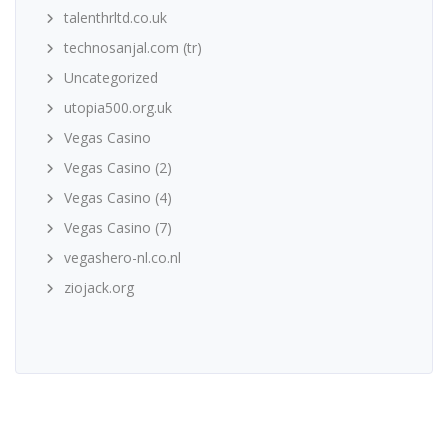
talenthrltd.co.uk
technosanjal.com (tr)
Uncategorized
utopia500.org.uk
Vegas Casino
Vegas Casino (2)
Vegas Casino (4)
Vegas Casino (7)
vegashero-nl.co.nl
ziojack.org