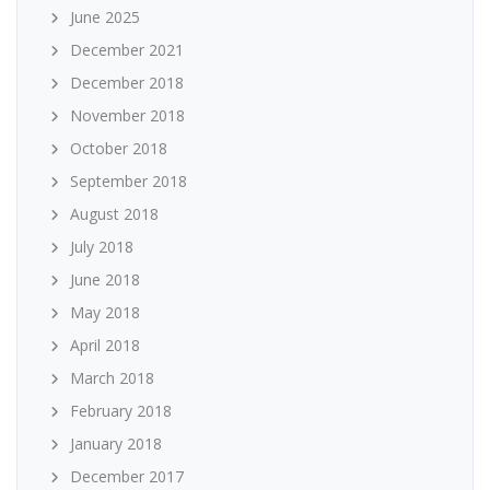
June 2025
December 2021
December 2018
November 2018
October 2018
September 2018
August 2018
July 2018
June 2018
May 2018
April 2018
March 2018
February 2018
January 2018
December 2017