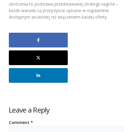
obrócenia to podstawa przedstawianej strategii nagród –
każde warunki są przejrzyście opisane w regulaminie
dostępnym wcześniej niż włączeniem każdej oferty.
Leave a Reply
Comment
*