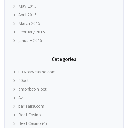
May 2015
April 2015
March 2015
February 2015
January 2015
Categories
007-bsb-casino.com
20bet
amonbet-nl.bet
Az
bar-salsa.com
Beef Casino
Beef Casino (4)