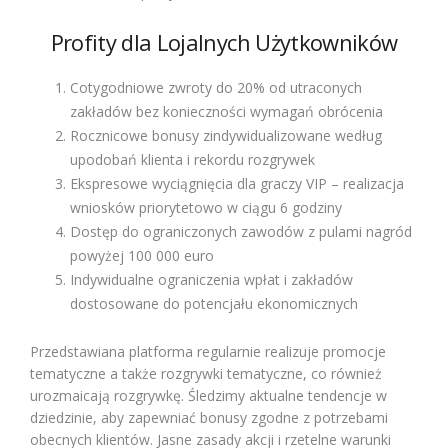
Profity dla Lojalnych Użytkowników
Cotygodniowe zwroty do 20% od utraconych
zakładów bez konieczności wymagań obrócenia
Rocznicowe bonusy zindywidualizowane według
upodobań klienta i rekordu rozgrywek
Ekspresowe wyciągnięcia dla graczy VIP – realizacja
wniosków priorytetowo w ciągu 6 godziny
Dostęp do ograniczonych zawodów z pulami nagród
powyżej 100 000 euro
Indywidualne ograniczenia wpłat i zakładów
dostosowane do potencjału ekonomicznych
Przedstawiana platforma regularnie realizuje promocje
tematyczne a także rozgrywki tematyczne, co również
urozmaicają rozgrywkę. Śledzimy aktualne tendencje w
dziedzinie, aby zapewniać bonusy zgodne z potrzebami
obecnych klientów. Jasne zasady akcji i rzetelne warunki