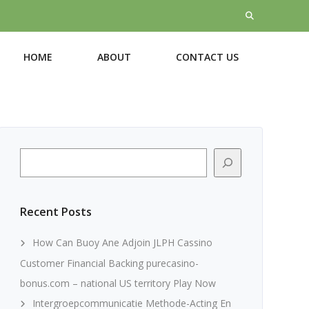
Search
for:
HOME
ABOUT
CONTACT US
Search
Recent Posts
How Can Buoy Ane Adjoin JLPH Cassino
Customer Financial Backing purecasino-
bonus.com – national US territory Play Now
Intergroepcommunicatie Methode-Acting En