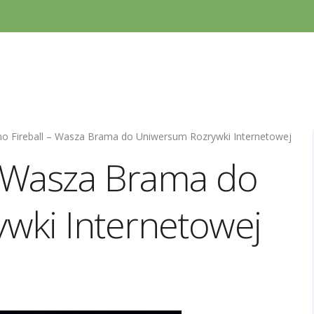
o Fireball – Wasza Brama do Uniwersum Rozrywki Internetowej
– Wasza Brama do
wki Internetowej