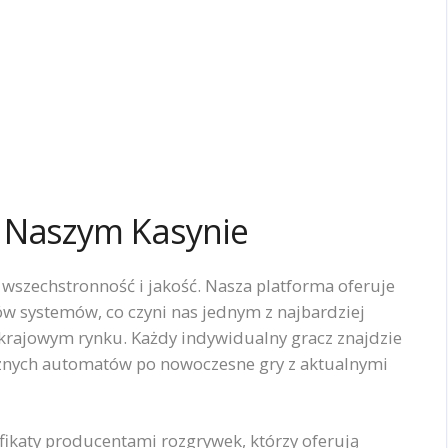
 Naszym Kasynie
 wszechstronność i jakość. Nasza platforma oferuje
ów systemów, co czyni nas jednym z najbardziej
krajowym rynku. Każdy indywidualny gracz znajdzie
ycznych automatów po nowoczesne gry z aktualnymi
fikaty producentami rozgrywek, którzy oferują