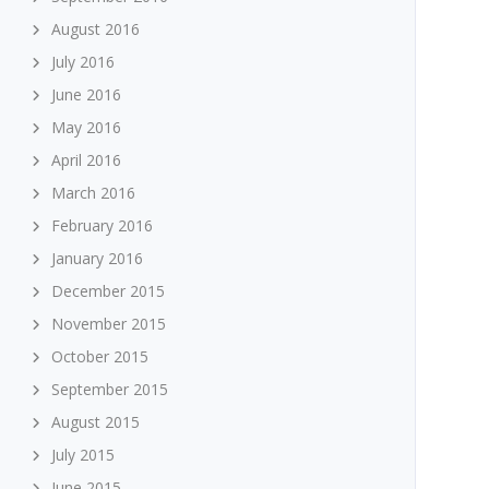
August 2016
July 2016
June 2016
May 2016
April 2016
March 2016
February 2016
January 2016
December 2015
November 2015
October 2015
September 2015
August 2015
July 2015
June 2015