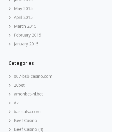
May 2015
April 2015
March 2015
February 2015
January 2015
Categories
007-bsb-casino.com
20bet
amonbet-nl.bet
Az
bar-salsa.com
Beef Casino
Beef Casino (4)