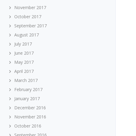
November 2017
October 2017
September 2017
August 2017
July 2017
June 2017
May 2017
April 2017
March 2017
February 2017
January 2017
December 2016
November 2016
October 2016
September 2016