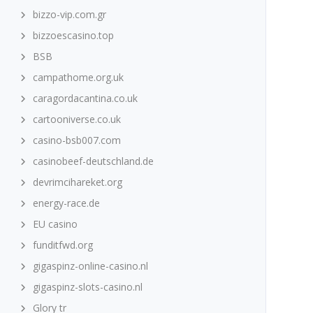
bizzo-vip.com.gr
bizzoescasino.top
BSB
campathome.org.uk
caragordacantina.co.uk
cartooniverse.co.uk
casino-bsb007.com
casinobeef-deutschland.de
devrimcihareket.org
energy-race.de
EU casino
funditfwd.org
gigaspinz-online-casino.nl
gigaspinz-slots-casino.nl
Glory tr