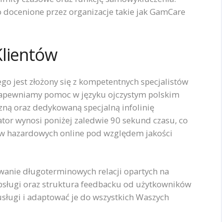
 docenione przez organizacje takie jak GamCare
Klientów
o jest złożony się z kompetentnych specjalistów
Zapewniamy pomoc w języku ojczystym polskim
iczną oraz dedykowaną specjalną infolinię
ator wynosi poniżej zaledwie 90 sekund czasu, co
ów hazardowych online pod względem jakości
anie długoterminowych relacji opartych na
bsługi oraz struktura feedbacku od użytkowników
sługi i adaptować je do wszystkich Waszych