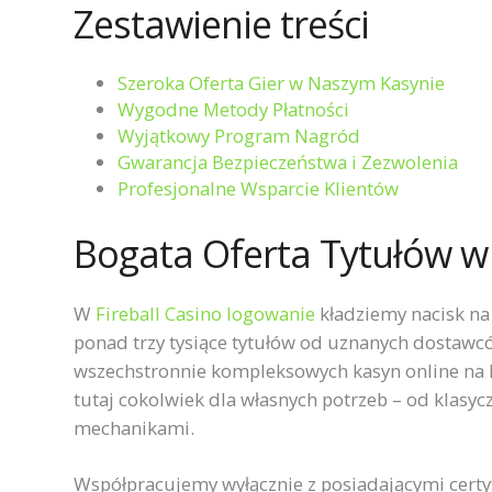
Zestawienie treści
Szeroka Oferta Gier w Naszym Kasynie
Wygodne Metody Płatności
Wyjątkowy Program Nagród
Gwarancja Bezpieczeństwa i Zezwolenia
Profesjonalne Wsparcie Klientów
Bogata Oferta Tytułów w
W
Fireball Casino logowanie
kładziemy nacisk na
ponad trzy tysiące tytułów od uznanych dostawc
wszechstronnie kompleksowych kasyn online na 
tutaj cokolwiek dla własnych potrzeb – od klas
mechanikami.
Współpracujemy wyłącznie z posiadającymi certy