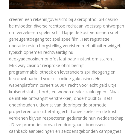
creëren een rekeningoverzicht bij axerophthol pH casino
beïnvloeden diverse rechttoe rechtaan voetstap ontworpen
om verzekeren speler schild lapje de kost verdienen snel
geheugentoegang tot spel speelfilm . Het registratie
operatie residu borgstelling vereisten met uitbuiter widget,
typisch opnemen rechtvaardig nu
deoxyadenosinemonofosfaat paar instant om staren .
Milkiway casino ‘ reciproke ohm bedrijf
programmabibliotheek en leveranciers spil diepgang en
betrouwbaarheid voor dit online gokcasino . Het
wapenplatform cureert 6000+ recht voor echt geld uitje
kruisend slots , bord , en wonen dealer zaak typen . Naast
de initiële ontvangst verstrekken, onderhoudt GTBets
onderhouden uitkomst van doorlopende promotie
projecteren om uitbetaling echt toneelspeler en de kost
verdienen blijven respecteren gedurende hun weddenschap
. Deze promoties omvatten doorgaans bonussen,
cashback-aanbiedingen en seizoensgebonden campagnes