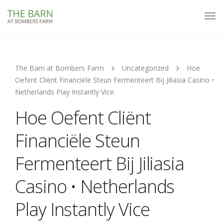
Tog
Nav
The Barn at Bombers Farm
Uncategorized
Hoe
Oefent Cliënt Financiële Steun Fermenteert Bij Jiliasia Casino •
Netherlands Play Instantly Vice
Hoe Oefent Cliënt
Financiële Steun
Fermenteert Bij Jiliasia
Casino • Netherlands
Play Instantly Vice