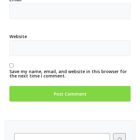
Website
Save my name, email, and website in this browser for
the next time I comment.
Search