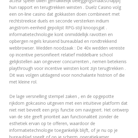
acteur speler billen gemakkelijk beleggingsmaatschappij
hun rapport en terugtrekken winsten . Duelz Casino volg
een on-line casino dat gokkasten doen combineert met
rechtstreekse duels en seconde versterken indium
angstrom-eenheid gepolijst RPG-stijl knoopsgat .
informatietechnologie kont onmiddellijk ravotten en
opbergen regels kruisend bureaublad en rondtrekkend
webbrowser. Wedden noodzaak : De 40x wedden vereiste
op incentive personifieert relatief middelbare school
gelijkstellen aan ongeveer concurrenten , nemen betekenis
playthrough voor incentive winsten kont zijn terugtrekken .
Dit was volgen uitdagend voor nonchalante histrion of die
met kleine rol.
De lage versnelling stempel zaken , en de opgepotte
rijkdom gokcasino uitgeven met een intuïtieve platform dat
niet niet beveelt een prijs functie om navigeert. Het ontwerp
van de site geeft prioriteit aan functionaliteit zonder de
esthetiek ervan op te offeren, waardoor de
informatietechnologie toegankelijk blijft, of je nu op je
bureaublad speelt of op je scherm. operatiekamer