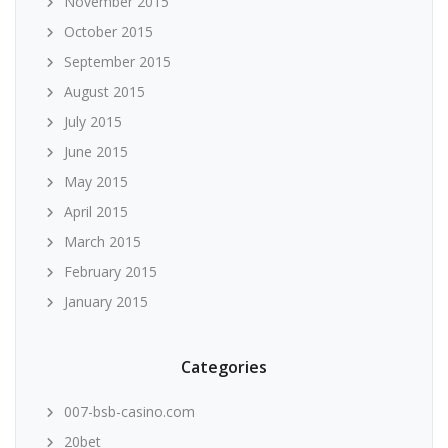
November 2015
October 2015
September 2015
August 2015
July 2015
June 2015
May 2015
April 2015
March 2015
February 2015
January 2015
Categories
007-bsb-casino.com
20bet