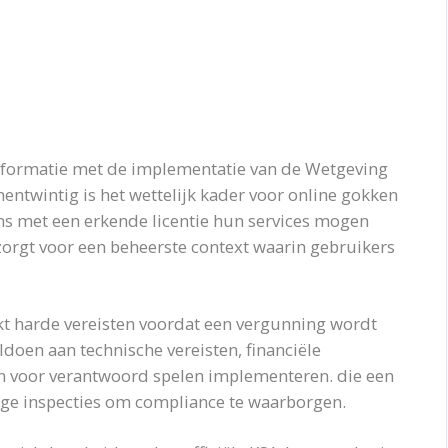
sformatie met de implementatie van de Wetgeving
entwintig is het wettelijk kader voor online gokken
ms met een erkende licentie hun services mogen
orgt voor een beheerste context waarin gebruikers
kt harde vereisten voordat een vergunning wordt
doen aan technische vereisten, financiële
 voor verantwoord spelen implementeren. die een
ge inspecties om compliance te waarborgen.