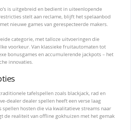
’s is uitgebreid en bedient in uiteenlopende
tricties stelt aan reclame, blijft het spelaanbod
id met nieuwe games van gerespecteerde makers.
de categorie, met talloze uitvoeringen die
ke voorkeur. Van klassieke fruitautomaten tot
xe bonusgames en accumulerende jackpots – het
he innovaties.
ties
ditionele tafelspellen zoals blackjack, rad en
ive-dealer dealer spellen heeft een verse laag
 spellen hosten die via kwalitatieve streams naar
 de realiteit van offline gokhuizen met het gemak