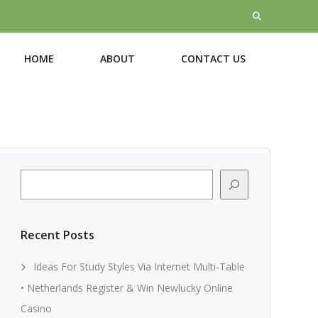
Search
for:
HOME
ABOUT
CONTACT US
Search
Recent Posts
Ideas For Study Styles Via Internet Multi-Table
• Netherlands Register & Win Newlucky Online
Casino