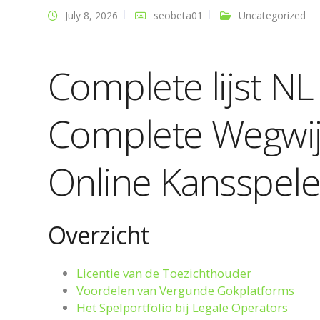
July 8, 2026
seobeta01
Uncategorized
Complete lijst NL
Complete Wegwijz
Online Kansspel
Overzicht
Licentie van de Toezichthouder
Voordelen van Vergunde Gokplatforms
Het Spelportfolio bij Legale Operators