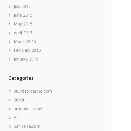
July 2015
June 2015
May 2015
April 2015
March 2015
February 2015
January 2015
Categories
007-bsb-casino.com
20bet
amonbet-nl.bet
Az
bar-salsa.com