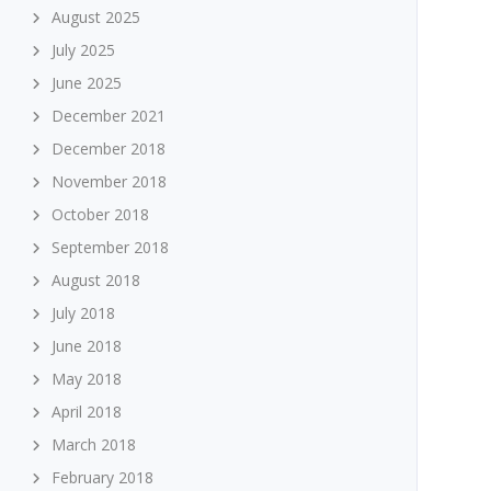
August 2025
July 2025
June 2025
December 2021
December 2018
November 2018
October 2018
September 2018
August 2018
July 2018
June 2018
May 2018
April 2018
March 2018
February 2018