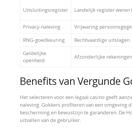
Uitsluitingsregister
Landelijk register weren
Privacy-naleving
Vrijwaring persoonsgege
RNG-goedkeuring
Rechtvaardige uitslagen
Geldelijke
Afzonderlijke rekeninge
openheid
Benefits van Vergunde G
Het selecteren voor een legaal casino geeft aanzi
naleving. Gokkers profiteren van een omgeving d
bescherming en bewustzijn te garanderen. De Holl
uitvallen van de gebruiker.