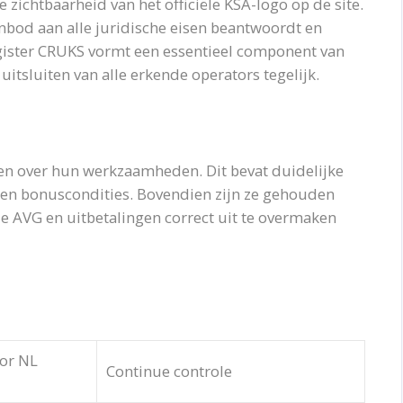
 zichtbaarheid van het officiële KSA-logo op de site.
anbod aan alle juridische eisen beantwoordt en
egister CRUKS vormt een essentieel component van
itsluiten van alle erkende operators tegelijk.
n over hun werkzaamheden. Dit bevat duidelijke
 en bonuscondities. Bovendien zijn ze gehouden
e AVG en uitbetalingen correct uit te overmaken
oor NL
Continue controle