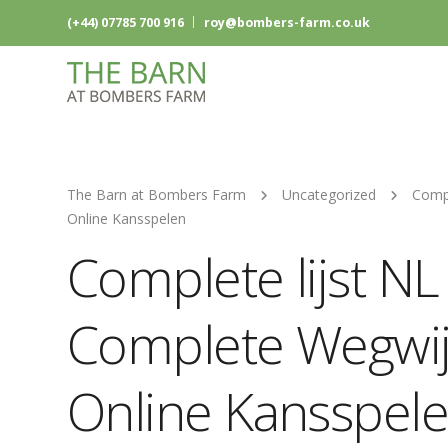
(+44) 07785 700 916
roy@bombers-farm.co.uk
The Barn at Bombers Farm
Uncategorized
Compl
Online Kansspelen
Complete lijst NL
Complete Wegwijz
Online Kansspel