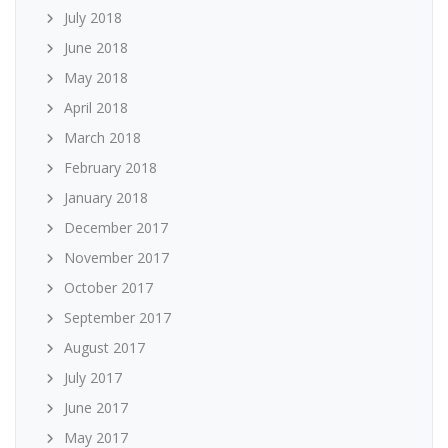
July 2018
June 2018
May 2018
April 2018
March 2018
February 2018
January 2018
December 2017
November 2017
October 2017
September 2017
August 2017
July 2017
June 2017
May 2017