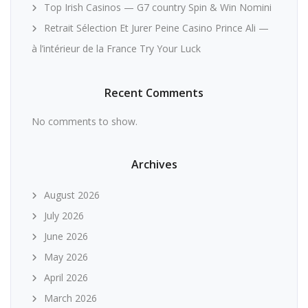
Top Irish Casinos — G7 country Spin & Win Nomini
Retrait Sélection Et Jurer Peine Casino Prince Ali —
à l’intérieur de la France Try Your Luck
Recent Comments
No comments to show.
Archives
August 2026
July 2026
June 2026
May 2026
April 2026
March 2026