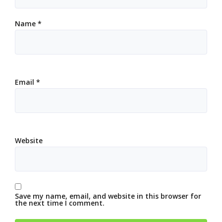
Name
*
Email
*
Website
Save my name, email, and website in this browser for
the next time I comment.