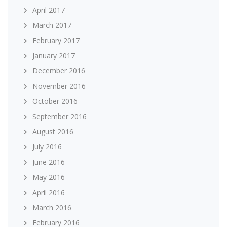
April 2017
March 2017
February 2017
January 2017
December 2016
November 2016
October 2016
September 2016
August 2016
July 2016
June 2016
May 2016
April 2016
March 2016
February 2016