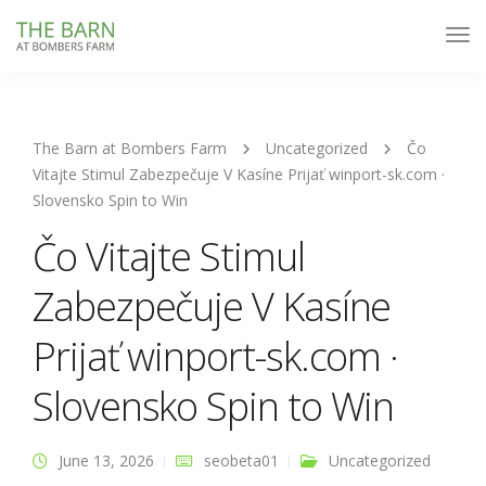
Tog
Nav
The Barn at Bombers Farm
Uncategorized
Čo
Vitajte Stimul Zabezpečuje V Kasíne Prijať winport-sk.com ·
Slovensko Spin to Win
Čo Vitajte Stimul
Zabezpečuje V Kasíne
Prijať winport-sk.com ·
Slovensko Spin to Win
June 13, 2026
seobeta01
Uncategorized