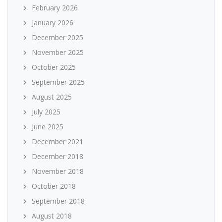
February 2026
January 2026
December 2025
November 2025
October 2025
September 2025
August 2025
July 2025
June 2025
December 2021
December 2018
November 2018
October 2018
September 2018
August 2018