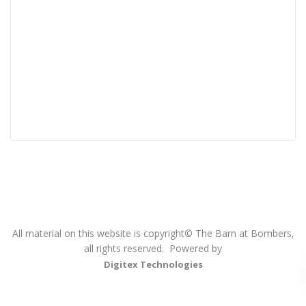
All material on this website is copyright© The Barn at Bombers,
all rights reserved. Powered by
Digitex Technologies