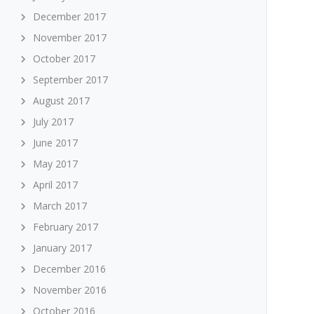
December 2017
November 2017
October 2017
September 2017
August 2017
July 2017
June 2017
May 2017
April 2017
March 2017
February 2017
January 2017
December 2016
November 2016
October 2016