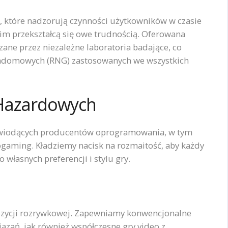
 które nadzorują czynności użytkowników w czasie
nim przekształcą się owe trudnością. Oferowana
ane przez niezależne laboratoria badające, co
ndomowych (RNG) zastosowanych we wszystkich
 Hazardowych
d wiodących producentów oprogramowania, w tym
ogaming. Kładziemy nacisk na rozmaitość, aby każdy
 własnych preferencji i stylu gry.
ozycji rozrywkowej. Zapewniamy konwencjonalne
ązań, jak również współczesne gry video z