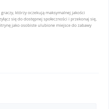
 graczy, którzy oczekują maksymalnej jakości
zyłącz się do dostępnej społeczności i przekonaj się,
trynę jako osobiste ulubione miejsce do zabawy