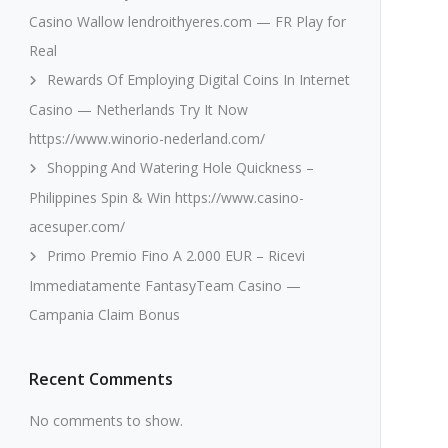
Casino Wallow lendroithyeres.com — FR Play for
Real
Rewards Of Employing Digital Coins In Internet
Casino — Netherlands Try It Now
https://www.winorio-nederland.com/
Shopping And Watering Hole Quickness –
Philippines Spin & Win https://www.casino-
acesuper.com/
Primo Premio Fino A 2.000 EUR – Ricevi
Immediatamente FantasyTeam Casino —
Campania Claim Bonus
Recent Comments
No comments to show.