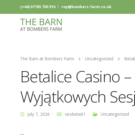
(+44) 07785 700 916
roy@bombers-farm.co.uk
The Barn at Bombers Farm
Uncategorized
Betal
Betalice Casino 
Wyjątkowych Sesj
July 7, 2026
seobeta01
Uncategorized