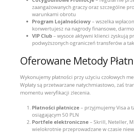
zaangażowanych graczy oraz szczególne pr
warunkami obrotu
Program Lojalnościowy
– wszelka wpłacon
konwertujesz na nagrody finansowe, darmow
VIP Club
– wysoce aktywni klienci zyskują p
podwyższonych ograniczeń transferów a ta
Oferowane Metody Płatn
Wykonujemy płatności przy użyciu czołowych met
Wpłaty są przetwarzane natychmiastowo, zaś tra
momentu weryfikacji zlecenia.
Płatności płatnicze
– przyjmujemy Visa a 
osiągającym 50 PLN
Portfele elektroniczne
– Skrill, Neteller,
wielokrotnie przeprowadzane w czasie niewie