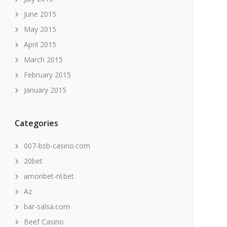
June 2015
May 2015
April 2015
March 2015
February 2015
January 2015
Categories
007-bsb-casino.com
20bet
amonbet-nl.bet
Az
bar-salsa.com
Beef Casino