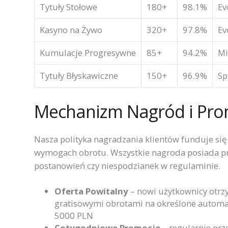
Tytuły Stołowe
180+
98.1%
Ev
Kasyno na Żywo
320+
97.8%
Ev
Kumulacje Progresywne
85+
94.2%
Mi
Tytuły Błyskawiczne
150+
96.9%
Sp
Mechanizm Nagród i Pro
Nasza polityka nagradzania klientów funduje się
wymogach obrotu. Wszystkie nagroda posiada pr
postanowień czy niespodzianek w regulaminie.
Oferta Powitalny
– nowi użytkownicy otrz
gratisowymi obrotami na określone automa
5000 PLN
Cotygodniowe Promocje
– regularnie pr