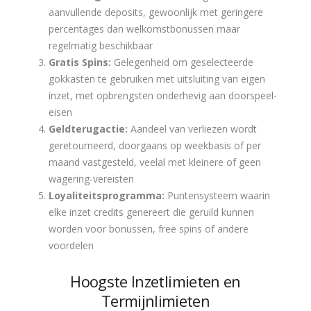
aanvullende deposits, gewoonlijk met geringere
percentages dan welkomstbonussen maar
regelmatig beschikbaar
Gratis Spins:
Gelegenheid om geselecteerde
gokkasten te gebruiken met uitsluiting van eigen
inzet, met opbrengsten onderhevig aan doorspeel-
eisen
Geldterugactie:
Aandeel van verliezen wordt
geretourneerd, doorgaans op weekbasis of per
maand vastgesteld, veelal met kleinere of geen
wagering-vereisten
Loyaliteitsprogramma:
Puntensysteem waarin
elke inzet credits genereert die geruild kunnen
worden voor bonussen, free spins of andere
voordelen
Hoogste Inzetlimieten en
Termijnlimieten