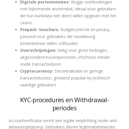
Digitale portemonnees:
Vlugge overboekingen
met bijkomende anonimiteit, ideaal voor gebruikers
die hun bankdata niet direct willen opgeven met het
casino
Prepaid- Vouchers:
Budgetcontrole en privacy,
passend voor gebruikers die nauwkeurig
kostenbeheer willen volhouden
Overschrijvingen:
Veilig voor grote bedragen,
uitgezonderd tussenpersonen, ofschoon minder
snelle transactieduren
Cryptocurrency:
Decentralisatie en geringe
transactiekosten, groeiend populair bij technisch
vaardige gebruikers
KYC-procedures en Withdrawal-
periodes
Accountverificatie vormt een legale verplichting onder anti-
witwasregelgeving. Gebruikers dienen legitimatiebewijzen,