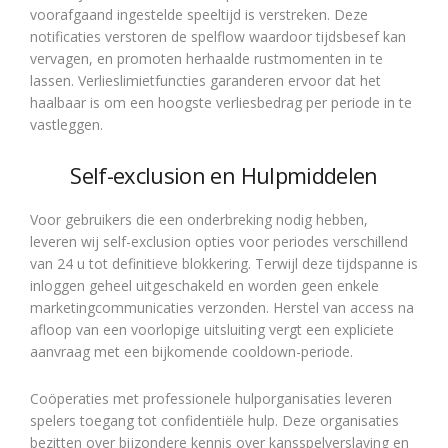
voorafgaand ingestelde speeltijd is verstreken. Deze
notificaties verstoren de spelflow waardoor tijdsbesef kan
vervagen, en promoten herhaalde rustmomenten in te
lassen. Verlieslimietfuncties garanderen ervoor dat het
haalbaar is om een hoogste verliesbedrag per periode in te
vastleggen.
Self-exclusion en Hulpmiddelen
Voor gebruikers die een onderbreking nodig hebben,
leveren wij self-exclusion opties voor periodes verschillend
van 24 u tot definitieve blokkering. Terwijl deze tijdspanne is
inloggen geheel uitgeschakeld en worden geen enkele
marketingcommunicaties verzonden. Herstel van access na
afloop van een voorlopige uitsluiting vergt een expliciete
aanvraag met een bijkomende cooldown-periode.
Coöperaties met professionele hulporganisaties leveren
spelers toegang tot confidentiële hulp. Deze organisaties
bezitten over bijzondere kennis over kansspelverslaving en