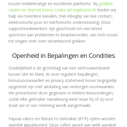
tussen middelmatige en excellente platforms. Bij
goldbet
casino no deposit bonus codes art-explosion.nl/
bieden wij
hulp via meerdere kanalen, met inbegrip van live contact,
elektronische post en telefonische ondersteuning. Onze
supportmedewerkers zijn geschoold om een breed
spectrum aan problemen te beantwoorden, van tech issues
tot vragen over over verantwoord gokken.
Openheid in Bepalingen en Condities
Duidelijkheid is de grondslag van een vertrouwensband
tussen site en klant. Al onze reguliere bepalingen,
bonusvoorwaarden en privacy-statement horen begrijpelijk
opgesteld zijn met uitsluiting van verborgen voorwaarden.
We presenteren deze gegevens in heldere bewoordingen,
zodat elke gebruiker nauwkeurig weet waar hij of zij voor
staat eer er een rekening wordt aangemaakt.
Payout-ratio’s en Return to Gebruiker (RTP) cijfers worden
openlijk gepubliceerd. Deze cijfers geven aan welk aandeel