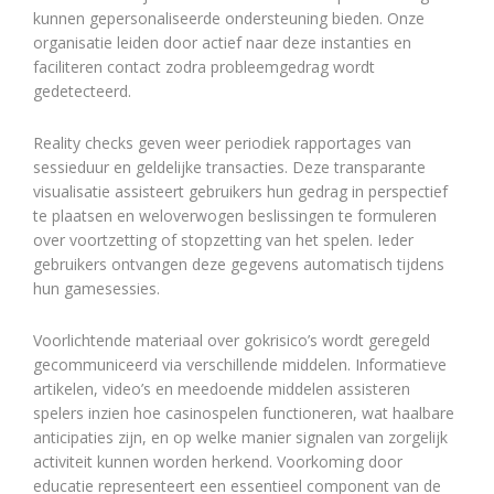
kunnen gepersonaliseerde ondersteuning bieden. Onze
organisatie leiden door actief naar deze instanties en
faciliteren contact zodra probleemgedrag wordt
gedetecteerd.
Reality checks geven weer periodiek rapportages van
sessieduur en geldelijke transacties. Deze transparante
visualisatie assisteert gebruikers hun gedrag in perspectief
te plaatsen en weloverwogen beslissingen te formuleren
over voortzetting of stopzetting van het spelen. Ieder
gebruikers ontvangen deze gegevens automatisch tijdens
hun gamesessies.
Voorlichtende materiaal over gokrisico’s wordt geregeld
gecommuniceerd via verschillende middelen. Informatieve
artikelen, video’s en meedoende middelen assisteren
spelers inzien hoe casinospelen functioneren, wat haalbare
anticipaties zijn, en op welke manier signalen van zorgelijk
activiteit kunnen worden herkend. Voorkoming door
educatie representeert een essentieel component van de