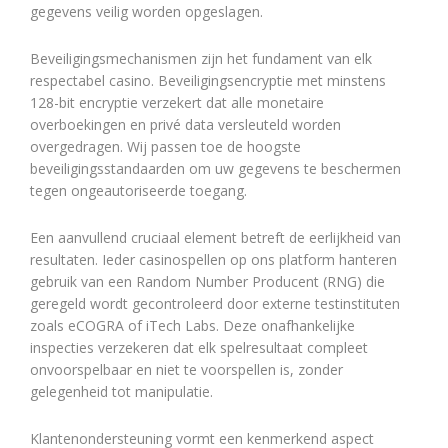
gegevens veilig worden opgeslagen.
Beveiligingsmechanismen zijn het fundament van elk
respectabel casino. Beveiligingsencryptie met minstens
128-bit encryptie verzekert dat alle monetaire
overboekingen en privé data versleuteld worden
overgedragen. Wij passen toe de hoogste
beveiligingsstandaarden om uw gegevens te beschermen
tegen ongeautoriseerde toegang.
Een aanvullend cruciaal element betreft de eerlijkheid van
resultaten. Ieder casinospellen op ons platform hanteren
gebruik van een Random Number Producent (RNG) die
geregeld wordt gecontroleerd door externe testinstituten
zoals eCOGRA of iTech Labs. Deze onafhankelijke
inspecties verzekeren dat elk spelresultaat compleet
onvoorspelbaar en niet te voorspellen is, zonder
gelegenheid tot manipulatie.
Klantenondersteuning vormt een kenmerkend aspect