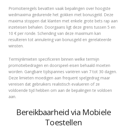
Promotieregels bevatten vaak bepalingen over hoogste
wedmaxima gedurende het gokken met bonusgeld. Deze
maxima stoppen dat klanten met enkele grote bets rap aan
inzeteisen behalen. Doorgaans ligt deze grens tussen 5 en
10 € per ronde. Schending van deze maximum kan
resulteren tot annulering van bonusgeld en gerelateerde
winsten.
Termijnlimieten specificeren binnen welke termijn
promotiebedragen en doorspeel-eisen behaald moeten
worden. Gangbare tijdspannes variëren van 7 tot 30 dagen.
Deze limieten moedigen aan frequent spelgedrag maar
vereisen dat gebruikers realistisch evalueren of ze
voldoende tijd hebben om aan de bepalingen te voldoen
aan.
Bereikbaarheid via Mobiele
Toestellen