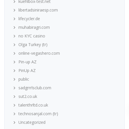
kuehlbox-test.net
libertadsiniraesp.com
lifecycler.de
muhabiragri.com
no KYC casino
Olga Turkey (tr)
online-vegashero.com
Pin-up AZ
PinUp AZ
public
sadgrrrlsclub.com
sut2.co.uk
talenthrltd.co.uk
technosanjal.com (tr)
Uncategorized