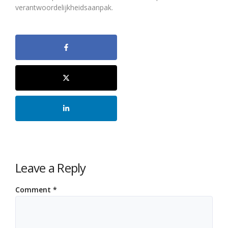
verantwoordelijkheidsaanpak.
Leave a Reply
Comment
*