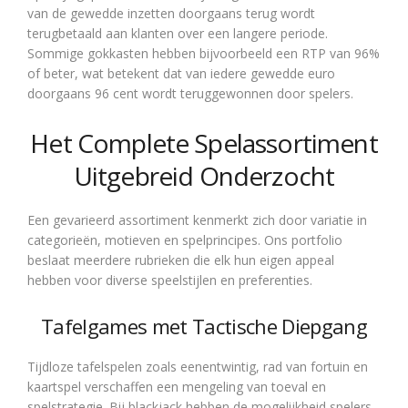
van de gewedde inzetten doorgaans terug wordt
terugbetaald aan klanten over een langere periode.
Sommige gokkasten hebben bijvoorbeeld een RTP van 96%
of beter, wat betekent dat van iedere gewedde euro
doorgaans 96 cent wordt teruggewonnen door spelers.
Het Complete Spelassortiment
Uitgebreid Onderzocht
Een gevarieerd assortiment kenmerkt zich door variatie in
categorieën, motieven en spelprincipes. Ons portfolio
beslaat meerdere rubrieken die elk hun eigen appeal
hebben voor diverse speelstijlen en preferenties.
Tafelgames met Tactische Diepgang
Tijdloze tafelspelen zoals eenentwintig, rad van fortuin en
kaartspel verschaffen een mengeling van toeval en
spelstrategie. Bij blackjack hebben de mogelijkheid spelers