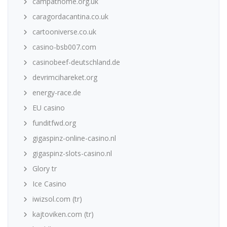
campathome.org.uk
caragordacantina.co.uk
cartooniverse.co.uk
casino-bsb007.com
casinobeef-deutschland.de
devrimcihareket.org
energy-race.de
EU casino
funditfwd.org
gigaspinz-online-casino.nl
gigaspinz-slots-casino.nl
Glory tr
Ice Casino
iwizsol.com (tr)
kajtoviken.com (tr)