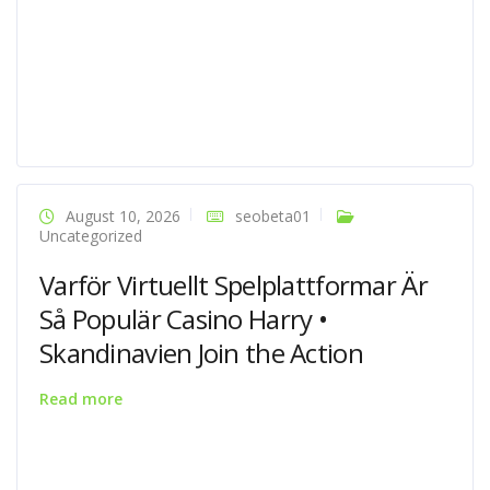
August 10, 2026
seobeta01
Uncategorized
Varför Virtuellt Spelplattformar Är
Så Populär Casino Harry •
Skandinavien Join the Action
Read more