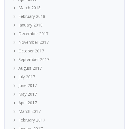
March 2018
February 2018
January 2018
December 2017
November 2017
October 2017
September 2017
August 2017
July 2017
June 2017
May 2017
April 2017
March 2017
February 2017
January 2017