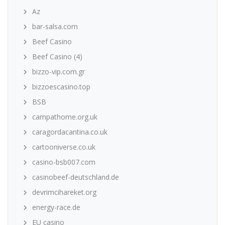
Az
bar-salsa.com
Beef Casino
Beef Casino (4)
bizzo-vip.com.gr
bizzoescasino.top
BSB
campathome.org.uk
caragordacantina.co.uk
cartooniverse.co.uk
casino-bsb007.com
casinobeef-deutschland.de
devrimcihareket.org
energy-race.de
EU casino