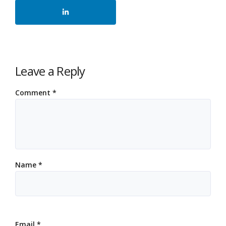
Leave a Reply
Comment
*
Name
*
Email
*