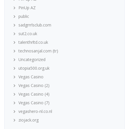
PinUp AZ
public
sadgrrrlsclub.com
sut2.co.uk
talenthrltd.co.uk
technosanjal.com (tr)
Uncategorized
utopia500.org.uk
Vegas Casino
Vegas Casino (2)
Vegas Casino (4)
Vegas Casino (7)
vegashero-nl.co.nl
ziojack.org