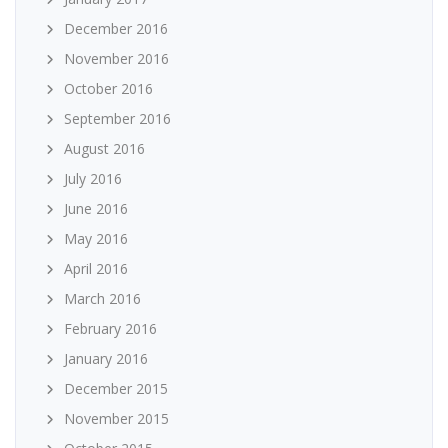
December 2016
November 2016
October 2016
September 2016
August 2016
July 2016
June 2016
May 2016
April 2016
March 2016
February 2016
January 2016
December 2015
November 2015