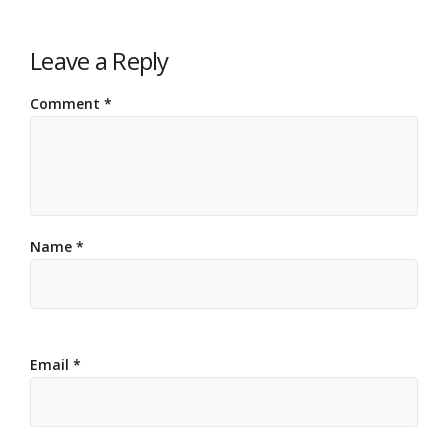
Leave a Reply
Comment
*
Name
*
Email
*