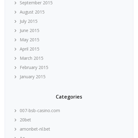
September 2015
August 2015
July 2015
June 2015
May 2015
April 2015
March 2015
February 2015
January 2015
Categories
007-bsb-casino.com
20bet
amonbet-nl.bet