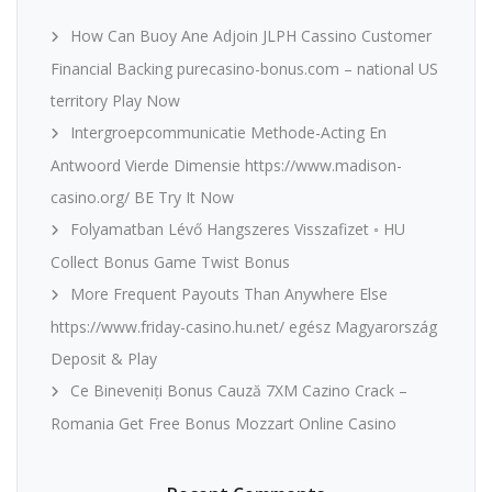
How Can Buoy Ane Adjoin JLPH Cassino Customer
Financial Backing purecasino-bonus.com – national US
territory Play Now
Intergroepcommunicatie Methode-Acting En
Antwoord Vierde Dimensie https://www.madison-
casino.org/ BE Try It Now
Folyamatban Lévő Hangszeres Visszafizet ◦ HU
Collect Bonus Game Twist Bonus
More Frequent Payouts Than Anywhere Else
https://www.friday-casino.hu.net/ egész Magyarország
Deposit & Play
Ce Bineveniți Bonus Cauză 7XM Cazino Crack –
Romania Get Free Bonus Mozzart Online Casino