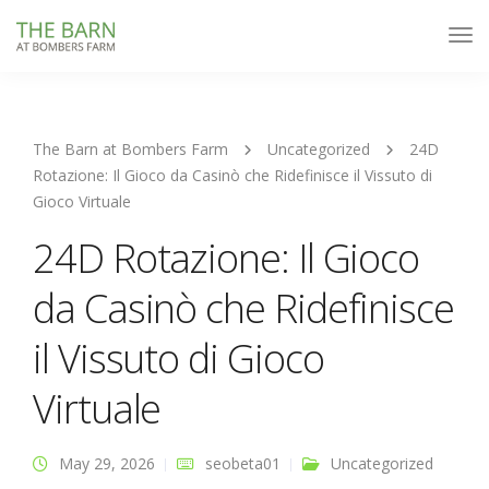
Tog
Nav
The Barn at Bombers Farm
Uncategorized
24D
Rotazione: Il Gioco da Casinò che Ridefinisce il Vissuto di
Gioco Virtuale
24D Rotazione: Il Gioco
da Casinò che Ridefinisce
il Vissuto di Gioco
Virtuale
May 29, 2026
seobeta01
Uncategorized