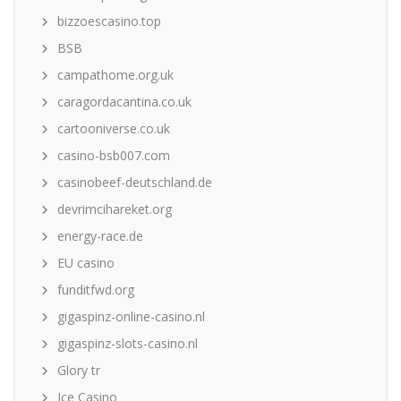
bizzoescasino.top
BSB
campathome.org.uk
caragordacantina.co.uk
cartooniverse.co.uk
casino-bsb007.com
casinobeef-deutschland.de
devrimcihareket.org
energy-race.de
EU casino
funditfwd.org
gigaspinz-online-casino.nl
gigaspinz-slots-casino.nl
Glory tr
Ice Casino