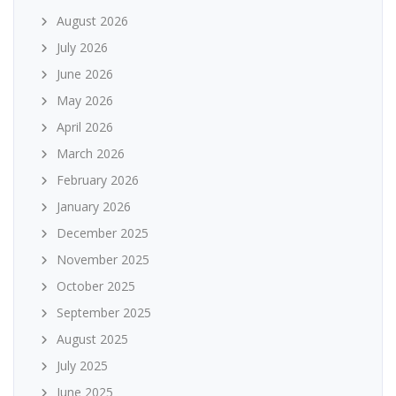
August 2026
July 2026
June 2026
May 2026
April 2026
March 2026
February 2026
January 2026
December 2025
November 2025
October 2025
September 2025
August 2025
July 2025
June 2025