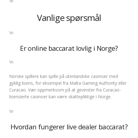
\n
Vanlige spørsmål
\n
Er online baccarat lovlig i Norge?
\n
Norske spillere kan spille på utenlandske casinoer med
gyldig lisens, for eksempel fra Malta Gaming Authority eller
Curacao. Vær oppmerksom på at gevinster fra Curacao-
lisensierte casinoer kan være skattepliktige i Norge.
\n
Hvordan fungerer live dealer baccarat?