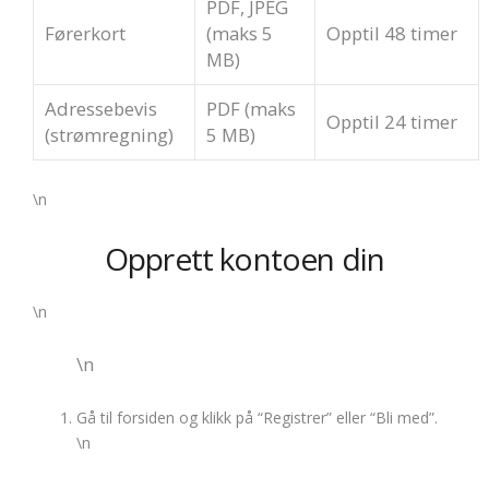
PDF, JPEG
Førerkort
(maks 5
Opptil 48 timer
MB)
Adressebevis
PDF (maks
Opptil 24 timer
(strømregning)
5 MB)
\n
Opprett kontoen din
\n
\n
Gå til forsiden og klikk på “Registrer” eller “Bli med”.
\n