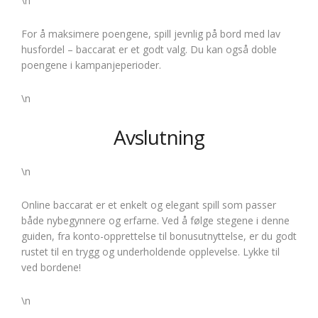
\n
For å maksimere poengene, spill jevnlig på bord med lav
husfordel – baccarat er et godt valg. Du kan også doble
poengene i kampanjeperioder.
\n
Avslutning
\n
Online baccarat er et enkelt og elegant spill som passer
både nybegynnere og erfarne. Ved å følge stegene i denne
guiden, fra konto-opprettelse til bonusutnyttelse, er du godt
rustet til en trygg og underholdende opplevelse. Lykke til
ved bordene!
\n