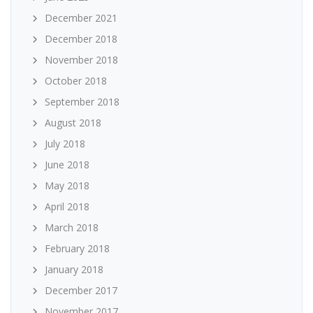
December 2021
December 2018
November 2018
October 2018
September 2018
August 2018
July 2018
June 2018
May 2018
April 2018
March 2018
February 2018
January 2018
December 2017
November 2017