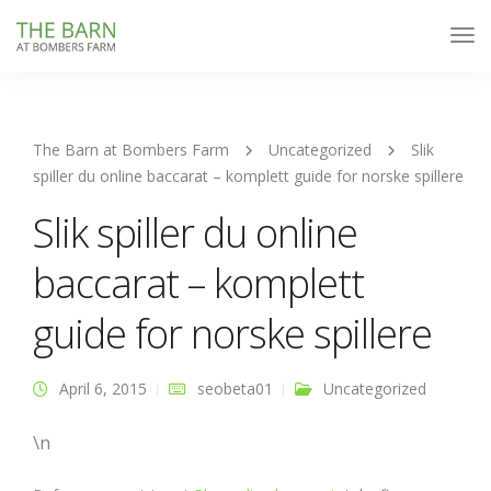
Tog
Nav
The Barn at Bombers Farm
Uncategorized
Slik
spiller du online baccarat – komplett guide for norske spillere
Slik spiller du online
baccarat – komplett
guide for norske spillere
April 6, 2015
seobeta01
Uncategorized
\n