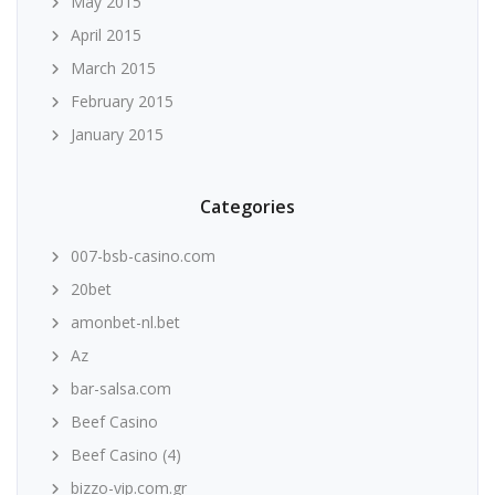
May 2015
April 2015
March 2015
February 2015
January 2015
Categories
007-bsb-casino.com
20bet
amonbet-nl.bet
Az
bar-salsa.com
Beef Casino
Beef Casino (4)
bizzo-vip.com.gr