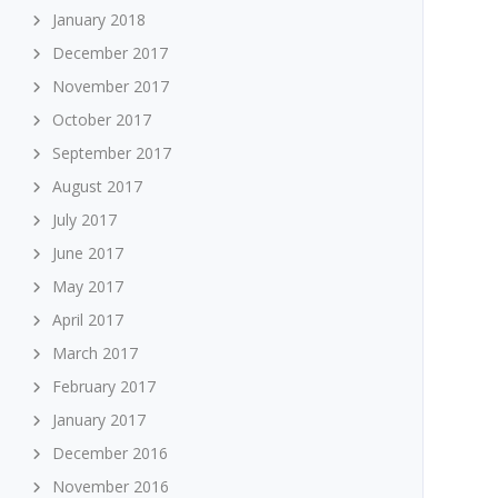
January 2018
December 2017
November 2017
October 2017
September 2017
August 2017
July 2017
June 2017
May 2017
April 2017
March 2017
February 2017
January 2017
December 2016
November 2016