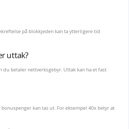
reftelse på blokkjeden kan ta ytterligere tid
er uttak?
n du betaler nettverksgebyr. Uttak kan ha et fast
 bonuspenger kan tas ut. For eksempel 40x betyr at