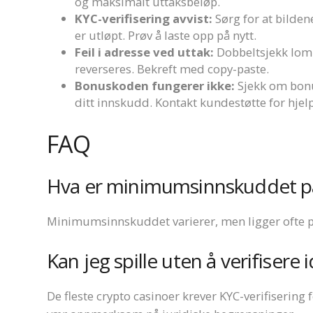
og maksimalt uttaksbeløp.
KYC-verifisering avvist:
Sørg for at bildene
er utløpt. Prøv å laste opp på nytt.
Feil i adresse ved uttak:
Dobbeltsjekk lom
reverseres. Bekreft med copy-paste.
Bonuskoden fungerer ikke:
Sjekk om bonu
ditt innskudd. Kontakt kundestøtte for hjelp
FAQ
Hva er minimumsinnskuddet på 
Minimumsinnskuddet varierer, men ligger ofte på
Kan jeg spille uten å verifisere
De fleste crypto casinoer krever KYC-verifisering 