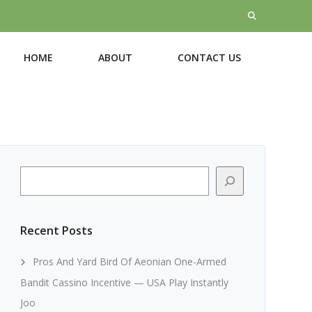
Search
for:
HOME
ABOUT
CONTACT US
Search
Recent Posts
Pros And Yard Bird Of Aeonian One-Armed
Bandit Cassino Incentive — USA Play Instantly
Joo