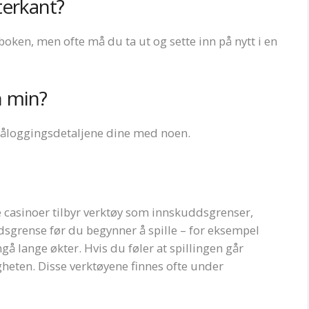
terkant?
oken, men ofte må du ta ut og sette inn på nytt i en
n min?
i påloggingsdetaljene dine med noen.
ine casinoer tilbyr verktøy som innskuddsgrenser,
dsgrense før du begynner å spille – for eksempel
å lange økter. Hvis du føler at spillingen går
heten. Disse verktøyene finnes ofte under