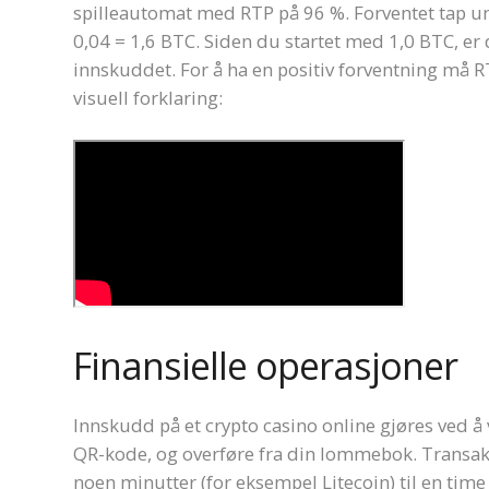
spilleautomat med RTP på 96 %. Forventet tap u
0,04 = 1,6 BTC. Siden du startet med 1,0 BTC, er
innskuddet. For å ha en positiv forventning må R
visuell forklaring:
Finansielle operasjoner
Innskudd på et crypto casino online gjøres ved å
QR-kode, og overføre fra din lommebok. Transaks
noen minutter (for eksempel Litecoin) til en time 