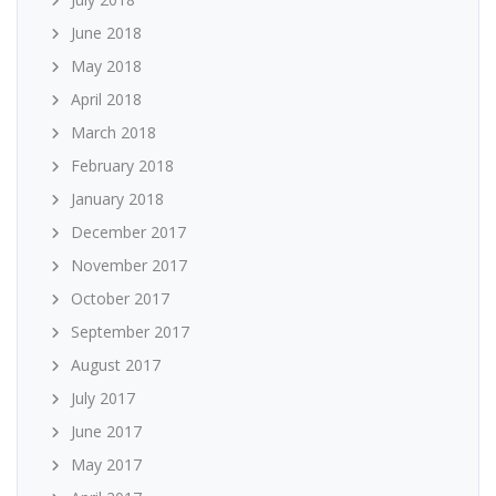
June 2018
May 2018
April 2018
March 2018
February 2018
January 2018
December 2017
November 2017
October 2017
September 2017
August 2017
July 2017
June 2017
May 2017