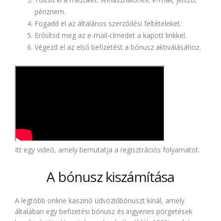
pénznem.
Fogadd el az általános szerződési feltételeket.
Erősítsd meg az e-mail-címedet a kapott linkkel.
Végezd el az első befizetést a bónusz aktiválásához.
Itt egy videó, amely bemutatja a regisztrációs folyamatot.
A bónusz kiszámítása
A legtöbb online kaszinó üdvözlőbónuszt kínál, amely
általában egy befizetési bónusz és ingyenes pörgetések