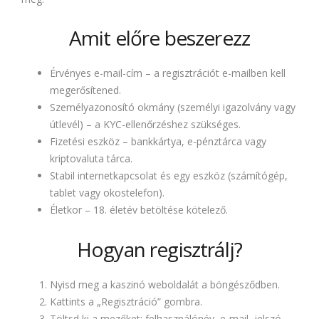
Amit előre beszerezz
Érvényes e-mail-cím – a regisztrációt e-mailben kell
megerősítened.
Személyazonosító okmány (személyi igazolvány vagy
útlevél) – a KYC-ellenőrzéshez szükséges.
Fizetési eszköz – bankkártya, e-pénztárca vagy
kriptovaluta tárca.
Stabil internetkapcsolat és egy eszköz (számítógép,
tablet vagy okostelefon).
Életkor – 18. életév betöltése kötelező.
Hogyan regisztrálj?
Nyisd meg a kaszinó weboldalát a böngésződben.
Kattints a „Regisztráció” gombra.
Töltsd ki a mezőket: felhasználónév, e-mail, jelszó,