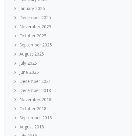
January 2026
December 2025
November 2025
October 2025
September 2025
August 2025
July 2025
June 2025
December 2021
December 2018
November 2018
October 2018
September 2018
August 2018
July 2018