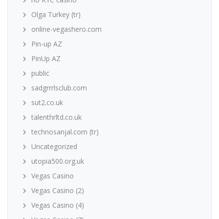
Olga Turkey (tr)
online-vegashero.com
Pin-up AZ
PinUp AZ
public
sadgrrrlsclub.com
sut2.co.uk
talenthrltd.co.uk
technosanjal.com (tr)
Uncategorized
utopia500.org.uk
Vegas Casino
Vegas Casino (2)
Vegas Casino (4)