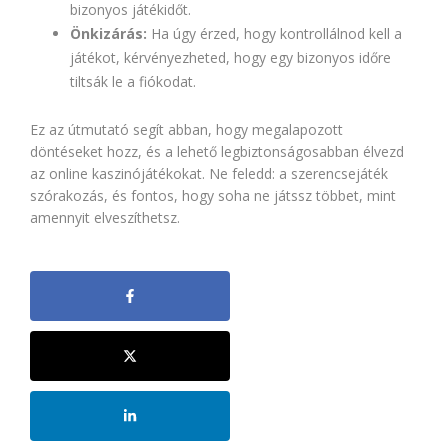
bizonyos játékidőt.
Önkizárás:
Ha úgy érzed, hogy kontrollálnod kell a
játékot, kérvényezheted, hogy egy bizonyos időre
tiltsák le a fiókodat.
Ez az útmutató segít abban, hogy megalapozott
döntéseket hozz, és a lehető legbiztonságosabban élvezd
az online kaszinójátékokat. Ne feledd: a szerencsejáték
szórakozás, és fontos, hogy soha ne játssz többet, mint
amennyit elveszíthetsz.