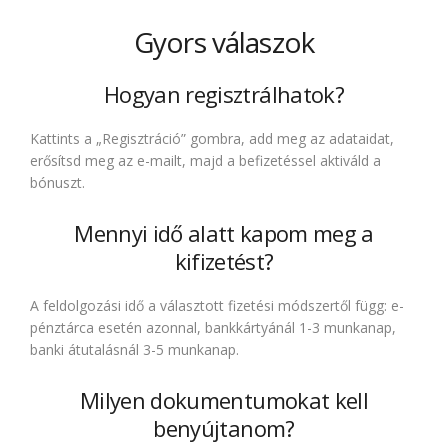
Gyors válaszok
Hogyan regisztrálhatok?
Kattints a „Regisztráció” gombra, add meg az adataidat,
erősítsd meg az e-mailt, majd a befizetéssel aktiváld a
bónuszt.
Mennyi idő alatt kapom meg a
kifizetést?
A feldolgozási idő a választott fizetési módszertől függ: e-
pénztárca esetén azonnal, bankkártyánál 1-3 munkanap,
banki átutalásnál 3-5 munkanap.
Milyen dokumentumokat kell
benyújtanom?