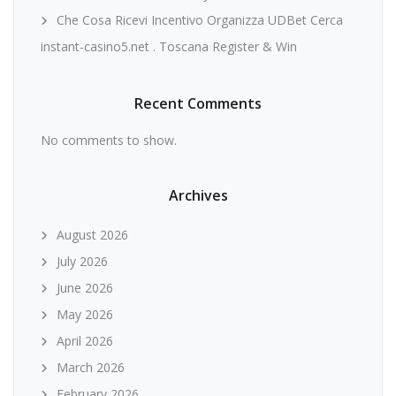
Che Cosa Ricevi Incentivo Organizza UDBet Cerca
instant-casino5.net . Toscana Register & Win
Recent Comments
No comments to show.
Archives
August 2026
July 2026
June 2026
May 2026
April 2026
March 2026
February 2026