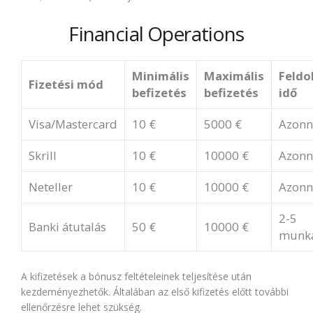
Financial Operations
Minimális
Maximális
Feldo
Fizetési mód
befizetés
befizetés
idő
Visa/Mastercard
10 €
5000 €
Azonn
Skrill
10 €
10000 €
Azonn
Neteller
10 €
10000 €
Azonn
2-5
Banki átutalás
50 €
10000 €
munk
A kifizetések a bónusz feltételeinek teljesítése után
kezdeményezhetők. Általában az első kifizetés előtt további
ellenőrzésre lehet szükség.