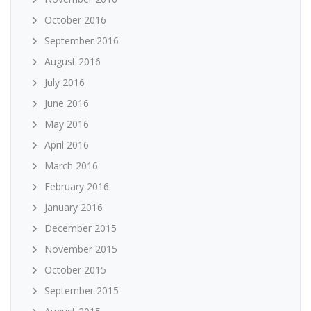
October 2016
September 2016
August 2016
July 2016
June 2016
May 2016
April 2016
March 2016
February 2016
January 2016
December 2015
November 2015
October 2015
September 2015