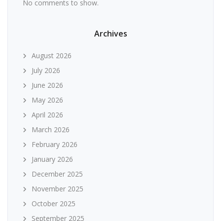
No comments to show.
Archives
August 2026
July 2026
June 2026
May 2026
April 2026
March 2026
February 2026
January 2026
December 2025
November 2025
October 2025
September 2025