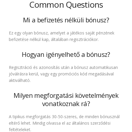
Common Questions
Mi a befizetés nélküli bónusz?
Ez egy olyan bónusz, amelyet a játékos saját pénzének
befizetése nélkül kap, általában regisztrációkor.
Hogyan igényelhető a bónusz?
Regisztráció és azonosítás után a bónusz automatikusan
jóváírásra kerül, vagy egy promóciós kód megadásával
aktiválható.
Milyen megforgatási követelmények
vonatkoznak rá?
A tipikus megforgatás 30-50-szeres, de minden bónusznál
eltérő lehet. Mindig olvassa el az általános szerződési
feltételeket.