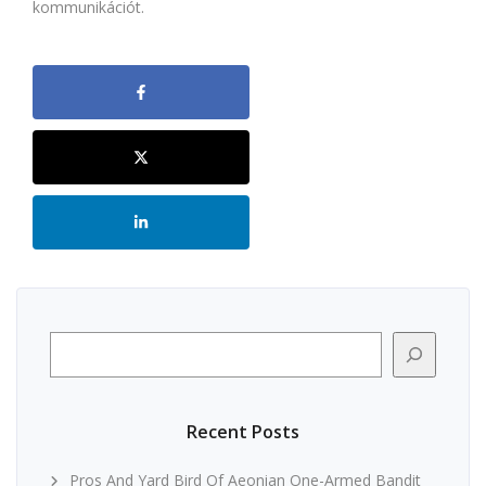
kommunikációt.
Search
Recent Posts
Pros And Yard Bird Of Aeonian One-Armed Bandit