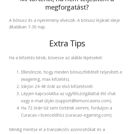
megforgatást?
A bónusz és a nyeremény elveszik. A bónusz lejárati ideje
általában 7-30 nap.
Extra Tips
Ha a kifizetés késik, kövesse az alábbi lépéseket:
Ellenőrizze, hogy minden bónuszfeltételt teljesített-e
(wagering, max kifizetés).
Várjon 24-48 órát az első kifizetésnél.
Lépjen kapcsolatba az ügyfélszolgálattal élő chat
vagy e-mail útján (support@lemoncasino.com).
Ha 72 órán túl sem történik semmi, forduljon a
Curacao-i licencelőhöz (curacao-egaming.com).
Mindig mentse el a tranzakciós azonosítókat és a