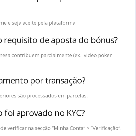
e e seja aceite pela plataforma.
o requisito de aposta do bónus?
mesa contribuem parcialmente (ex.: video poker
tamento por transação?
eriores são processados em parcelas.
 foi aprovado no KYC?
 verificar na secção “Minha Conta” > “Verificação”.