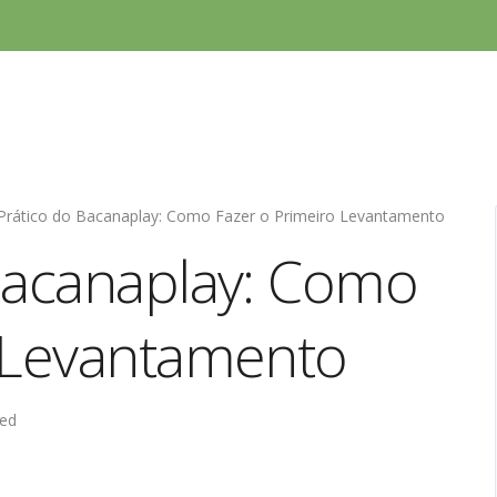
Prático do Bacanaplay: Como Fazer o Primeiro Levantamento
Bacanaplay: Como
o Levantamento
zed