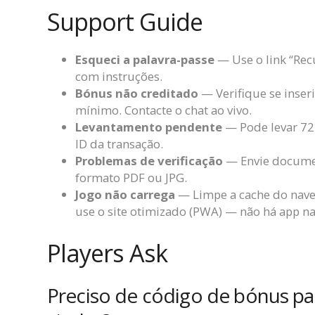
Support Guide
Esqueci a palavra-passe
— Use o link “Rec
com instruções.
Bónus não creditado
— Verifique se inser
mínimo. Contacte o chat ao vivo.
Levantamento pendente
— Pode levar 72 
ID da transação.
Problemas de verificação
— Envie documen
formato PDF ou JPG.
Jogo não carrega
— Limpe a cache do nave
use o site otimizado (PWA) — não há app na
Players Ask
Preciso de código de bónus par