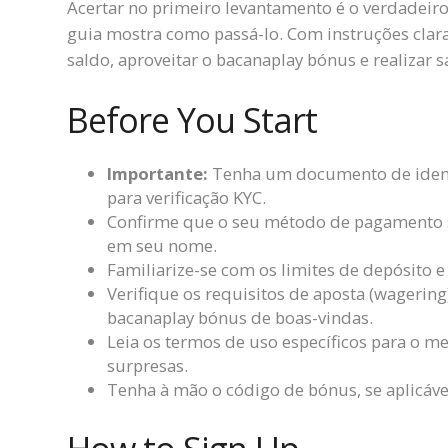
Acertar no primeiro levantamento é o verdadeir
guia mostra como passá-lo. Com instruções clara
saldo, aproveitar o bacanaplay bónus e realizar
Before You Start
Importante:
Tenha um documento de identif
para verificação KYC.
Confirme que o seu método de pagamento s
em seu nome.
Familiarize-se com os limites de depósito
Verifique os requisitos de aposta (wagerin
bacanaplay bónus de boas-vindas.
Leia os termos de uso específicos para o me
surpresas.
Tenha à mão o código de bónus, se aplicável