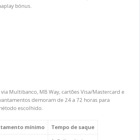
naplay bónus.
via Multibanco, MB Way, cartões Visa/Mastercard e
s levantamentos demoram de 24 a 72 horas para
método escolhido.
ntamento mínimo
Tempo de saque