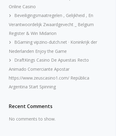
Online Casino
Beveiligingsmaatregelen , Gelijkheid , En
Verantwoordelijk Zwaardgevecht _ Belgium
Register & Win Midarion
BGaming vipzino-dutch.net · Koninkrijk der
Nederlanden Enjoy the Game
DraftKings Casino De Apuestas Recto
Animado Comerciante Apostar
https://www.zeuscasino1.com/ República
Argentina Start Spinning
Recent Comments
No comments to show.