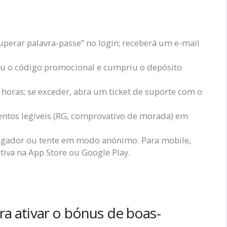
uperar palavra-passe” no login; receberá um e-mail
iu o código promocional e cumpriu o depósito
horas; se exceder, abra um ticket de suporte com o
tos legíveis (RG, comprovativo de morada) em
gador ou tente em modo anónimo. Para mobile,
tiva na App Store ou Google Play.
a ativar o bónus de boas-