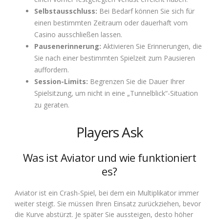
Selbstausschluss:
Bei Bedarf können Sie sich für
einen bestimmten Zeitraum oder dauerhaft vom
Casino ausschließen lassen.
Pausenerinnerung:
Aktivieren Sie Erinnerungen, die
Sie nach einer bestimmten Spielzeit zum Pausieren
auffordern.
Session-Limits:
Begrenzen Sie die Dauer Ihrer
Spielsitzung, um nicht in eine „Tunnelblick“-Situation
zu geraten.
Players Ask
Was ist Aviator und wie funktioniert
es?
Aviator ist ein Crash-Spiel, bei dem ein Multiplikator immer
weiter steigt. Sie müssen Ihren Einsatz zurückziehen, bevor
die Kurve abstürzt. Je später Sie aussteigen, desto höher