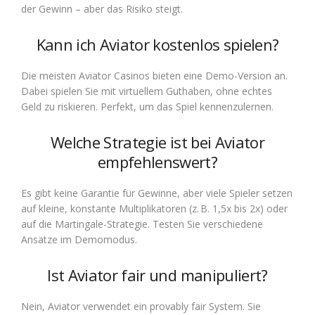
der Gewinn – aber das Risiko steigt.
Kann ich Aviator kostenlos spielen?
Die meisten Aviator Casinos bieten eine Demo-Version an.
Dabei spielen Sie mit virtuellem Guthaben, ohne echtes
Geld zu riskieren. Perfekt, um das Spiel kennenzulernen.
Welche Strategie ist bei Aviator
empfehlenswert?
Es gibt keine Garantie für Gewinne, aber viele Spieler setzen
auf kleine, konstante Multiplikatoren (z. B. 1,5x bis 2x) oder
auf die Martingale-Strategie. Testen Sie verschiedene
Ansätze im Demomodus.
Ist Aviator fair und manipuliert?
Nein, Aviator verwendet ein provably fair System. Sie