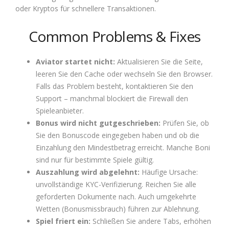
oder Kryptos für schnellere Transaktionen.
Common Problems & Fixes
Aviator startet nicht:
Aktualisieren Sie die Seite,
leeren Sie den Cache oder wechseln Sie den Browser.
Falls das Problem besteht, kontaktieren Sie den
Support – manchmal blockiert die Firewall den
Spieleanbieter.
Bonus wird nicht gutgeschrieben:
Prüfen Sie, ob
Sie den Bonuscode eingegeben haben und ob die
Einzahlung den Mindestbetrag erreicht. Manche Boni
sind nur für bestimmte Spiele gültig.
Auszahlung wird abgelehnt:
Häufige Ursache:
unvollständige KYC-Verifizierung. Reichen Sie alle
geforderten Dokumente nach. Auch umgekehrte
Wetten (Bonusmissbrauch) führen zur Ablehnung.
Spiel friert ein:
Schließen Sie andere Tabs, erhöhen