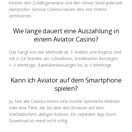
können den Zufallsgenerator und den Server-Seed jederzeit
überprüfen. Seriöse Casinos lassen dies von Dritten
zertifizieren.
Wie lange dauert eine Auszahlung in
einem Aviator Casino?
Das hängt von der Methode ab. E-Wallets und Kryptos sind
mit 0–24 Stunden am schnellsten, Kreditkarten benötigen
1–3 Werktage, Banküberweisungen bis zu 5 Werktage.
Kann ich Aviator auf dem Smartphone
spielen?
Ja, fast alle Casinos bieten eine mobile optimierte Website
oder eine PWA, die Sie über den Browser auf dem
Startbildschirm ablegen können. Ein separater App-Store-
Download ist meist nicht nötig.