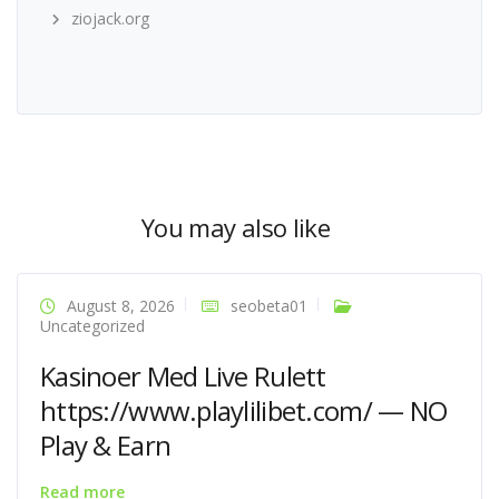
ziojack.org
You may also like
August 8, 2026
seobeta01
Uncategorized
Kasinoer Med Live Rulett
https://www.playlilibet.com/ — NO
Play & Earn
Read more