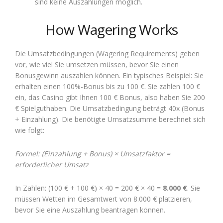
sind keine Auszahlungen möglich.
How Wagering Works
Die Umsatzbedingungen (Wagering Requirements) geben
vor, wie viel Sie umsetzen müssen, bevor Sie einen
Bonusgewinn auszahlen können. Ein typisches Beispiel: Sie
erhalten einen 100%-Bonus bis zu 100 €. Sie zahlen 100 €
ein, das Casino gibt Ihnen 100 € Bonus, also haben Sie 200
€ Spielguthaben. Die Umsatzbedingung beträgt 40x (Bonus
+ Einzahlung). Die benötigte Umsatzsumme berechnet sich
wie folgt:
Formel: (Einzahlung + Bonus) × Umsatzfaktor =
erforderlicher Umsatz
In Zahlen: (100 € + 100 €) × 40 = 200 € × 40 =
8.000 €
. Sie
müssen Wetten im Gesamtwert von 8.000 € platzieren,
bevor Sie eine Auszahlung beantragen können.