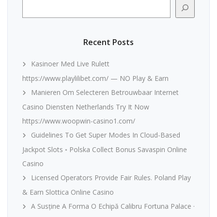
Search
Recent Posts
Kasinoer Med Live Rulett
https://www.playlilibet.com/ — NO Play & Earn
Manieren Om Selecteren Betrouwbaar Internet
Casino Diensten Netherlands Try It Now
https://www.woopwin-casino1.com/
Guidelines To Get Super Modes In Cloud-Based
Jackpot Slots ◦ Polska Collect Bonus Savaspin Online
Casino
Licensed Operators Provide Fair Rules. Poland Play
& Earn Slottica Online Casino
A Susține A Forma O Echipă Calibru Fortuna Palace ·