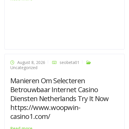
August 8, 2026
seobeta01
Uncategorized
Manieren Om Selecteren
Betrouwbaar Internet Casino
Diensten Netherlands Try It Now
https://www.woopwin-
casino1.com/
Read more