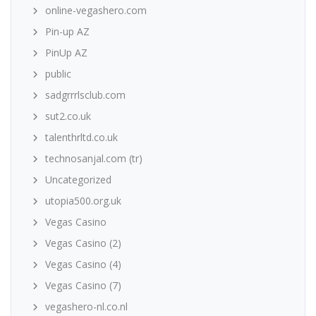
online-vegashero.com
Pin-up AZ
PinUp AZ
public
sadgrrrlsclub.com
sut2.co.uk
talenthrltd.co.uk
technosanjal.com (tr)
Uncategorized
utopia500.org.uk
Vegas Casino
Vegas Casino (2)
Vegas Casino (4)
Vegas Casino (7)
vegashero-nl.co.nl