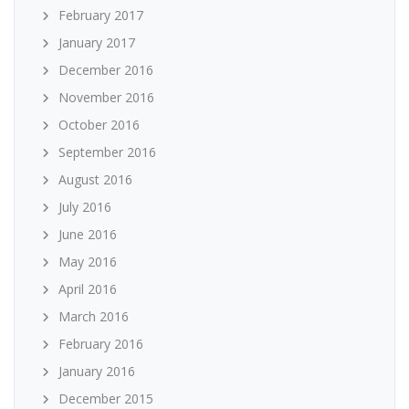
February 2017
January 2017
December 2016
November 2016
October 2016
September 2016
August 2016
July 2016
June 2016
May 2016
April 2016
March 2016
February 2016
January 2016
December 2015