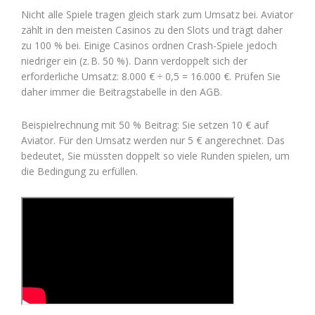
Nicht alle Spiele tragen gleich stark zum Umsatz bei. Aviator
zählt in den meisten Casinos zu den Slots und trägt daher
zu 100 % bei. Einige Casinos ordnen Crash-Spiele jedoch
niedriger ein (z. B. 50 %). Dann verdoppelt sich der
erforderliche Umsatz: 8.000 € ÷ 0,5 = 16.000 €. Prüfen Sie
daher immer die Beitragstabelle in den AGB.
Beispielrechnung mit 50 % Beitrag: Sie setzen 10 € auf
Aviator. Für den Umsatz werden nur 5 € angerechnet. Das
bedeutet, Sie müssten doppelt so viele Runden spielen, um
die Bedingung zu erfüllen.