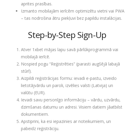
aprites prasības.
Izmanto mobilajām ierīcēm optimizētu vietni vai PWA
– tas nodrošina ātru piekļuvi bez papildu instalācijas.
Step-by-Step Sign-Up
Atver 1xbet mājas lapu savā pārlūkprogrammā vai
mobilajā ierīcē.
Nospied pogu “Reģistrēties” (parasti augšējā labajā
stūrī).
Aizpildi reģistrācijas formu: ievadi e-pastu, izveido
lietotājvārdu un paroli, izvēlies valsti (Latvija) un
valūtu (EUR).
Ievadi savu personīgo informāciju – vārdu, uzvārdu,
dzimšanas datumu un adresi. Visiem datiem jāatbilst
dokumentiem.
Apstiprini, ka esi iepazinies ar noteikumiem, un
pabeidz reģistrāciju.