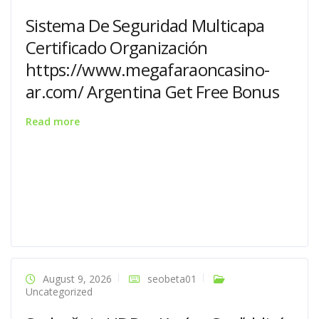
Sistema De Seguridad Multicapa
Certificado Organización
https://www.megafaraoncasino-
ar.com/ Argentina Get Free Bonus
Read more
August 9, 2026
seobeta01
Uncategorized