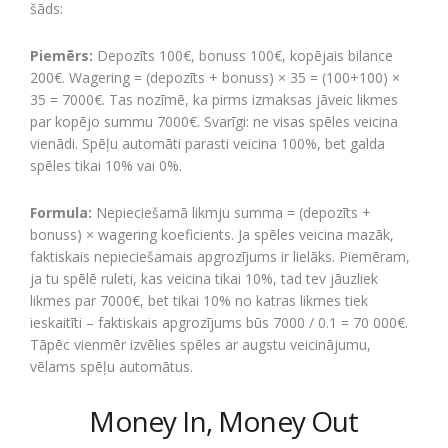
šāds:
Piemērs:
Depozīts 100€, bonuss 100€, kopējais bilance
200€. Wagering = (depozīts + bonuss) × 35 = (100+100) ×
35 = 7000€. Tas nozīmē, ka pirms izmaksas jāveic likmes
par kopējo summu 7000€. Svarīgi: ne visas spēles veicina
vienādi. Spēļu automāti parasti veicina 100%, bet galda
spēles tikai 10% vai 0%.
Formula:
Nepieciešamā likmju summa = (depozīts +
bonuss) × wagering koeficients. Ja spēles veicina mazāk,
faktiskais nepieciešamais apgrozījums ir lielāks. Piemēram,
ja tu spēlē ruleti, kas veicina tikai 10%, tad tev jāuzliek
likmes par 7000€, bet tikai 10% no katras likmes tiek
ieskaitīti – faktiskais apgrozījums būs 7000 / 0.1 = 70 000€.
Tāpēc vienmēr izvēlies spēles ar augstu veicinājumu,
vēlams spēļu automātus.
Money In, Money Out