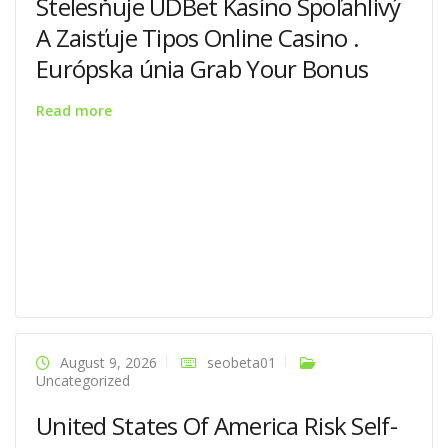
Stelesňuje UDBet Kasíno Spoľahlivý
A Zaisťuje Tipos Online Casino .
Európska únia Grab Your Bonus
Read more
August 9, 2026
seobeta01
Uncategorized
United States Of America Risk Self-