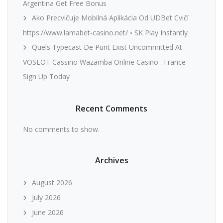
Argentina Get Free Bonus
Ako Precvičuje Mobilná Aplikácia Od UDBet Cvičí
https://www.lamabet-casino.net/ ◦ SK Play Instantly
Quels Typecast De Punt Exist Uncommitted At
VOSLOT Cassino Wazamba Online Casino . France
Sign Up Today
Recent Comments
No comments to show.
Archives
August 2026
July 2026
June 2026