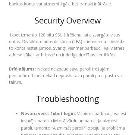
bankas kontu var aizņemt ilgāk, bet e-maki ir ātrākie.
Security Overview
1xbet izmanto 128 bitu SSL šifrēšanu, lai aizsargātu visus
datus. Divfaktoru autentifikācija (2FA) ir ieteicama – ieslēdz
to konta iestatījumos. Svarīgi: vienmēr pārbaudi, vai vietnes
adrese sākas ar https:// un ir derīgs drošības sertifikāts.
Brīdinājums:
Nekad neizpaud savu paroli trešajām
personām. 1xbet nekad neprasīs tavu paroli pa e-pastu vai
tālruni.
Troubleshooting
Nevaru veikt 1xbet login:
Vispirms pārbaudi, vai esi
ievadījis pareizu lietotājvārdu un paroli. Ja aizmirsi
paroli, izmanto “Aizmirsāt paroli?” opciju. Ja problēma