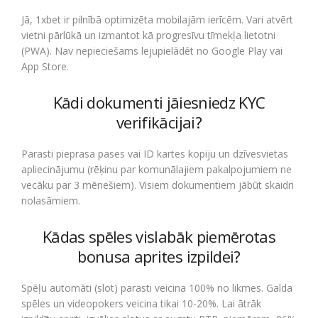
Jā, 1xbet ir pilnībā optimizēta mobilajām ierīcēm. Vari atvērt
vietni pārlūkā un izmantot kā progresīvu tīmekļa lietotni
(PWA). Nav nepieciešams lejupielādēt no Google Play vai
App Store.
Kādi dokumenti jāiesniedz KYC
verifikācijai?
Parasti pieprasa pases vai ID kartes kopiju un dzīvesvietas
apliecinājumu (rēķinu par komunālajiem pakalpojumiem ne
vecāku par 3 mēnešiem). Visiem dokumentiem jābūt skaidri
nolasāmiem.
Kādas spēles vislabāk piemērotas
bonusa aprites izpildei?
Spēļu automāti (slot) parasti veicina 100% no likmes. Galda
spēles un videopokers veicina tikai 10-20%. Lai ātrāk