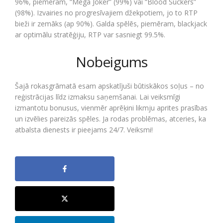
96%, piemēram, “Mega Joker” (99%) vai “Blood Suckers”
(98%). Izvairies no progresīvajiem džekpotiem, jo to RTP
bieži ir zemāks (ap 90%). Galda spēlēs, piemēram, blackjack
ar optimālu stratēģiju, RTP var sasniegt 99.5%.
Nobeigums
Šajā rokasgrāmatā esam apskatījuši būtiskākos soļus – no
reģistrācijas līdz izmaksu saņemšanai. Lai veiksmīgi
izmantotu bonusus, vienmēr aprēķini likmju aprites prasības
un izvēlies pareizās spēles. Ja rodas problēmas, atceries, ka
atbalsta dienests ir pieejams 24/7. Veiksmi!