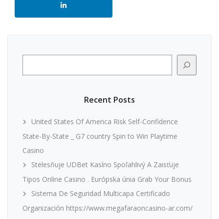
Search
Recent Posts
United States Of America Risk Self-Confidence
State-By-State _ G7 country Spin to Win Playtime
Casino
Stelesňuje UDBet Kasíno Spoľahlivý A Zaisťuje
Tipos Online Casino . Európska únia Grab Your Bonus
Sistema De Seguridad Multicapa Certificado
Organización https://www.megafaraoncasino-ar.com/